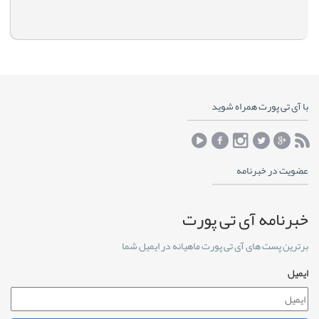
با آی تی پورت همراه شوید
عضویت در خبرنامه
خبرنامه آی تی پورت
برترین پست های آی تی پورت ماهیانه در ایمیل شما
ایمیل