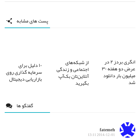
پست های مشابه
انگری بردز ۲ در
از شبکه‌های
۱۰ دلیل برای
عرض دو هفته ۳۰
اجتماعی و زندگی
سرمایه گذاری روی
میلیون بار دانلود
آنلاین‌تان بک‌آپ
بازاریابی دیجیتال
شد
بگیرید
گفتگو ها
fatemeh
2014/12/01 13:11