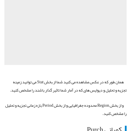
همان طور که در عکس مشاهده می­ کنید شما از بخش Stat می ­توانید زمینه
تجزیه و تحلیل و دیوایس های که در آمار شما تاثیر گذار باشند را مشخص کنید.
و از بخش Region محدوده جغرافیایی و از بخش Period بازه زمانی تجزیه و تحلیل
را مشخص کنید.
کمپانی Purch