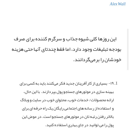
Alex Wall
این روزها کلی شیوه جذاب و سرگرم کننده برای صرف
بودجه تبلیغات وجود دارد، اما فقط چندتای آنها حتی هزینه‌
خودشان را برمی‌گردانند.
۱۹- بسیاری از کارآفرینان جدید فکر می‌کنند باید به کسی برای
بهینه سازی در موتورهای جستجو پول بپردازند. با این حال،
ارائه محصولات/ خدمات خوب، محتوای خوب در سایت و وبلاگ
و استفاده از رسانه های اجتماعی رایگان یک راه حرفه ای برای
بالاتر رفتن رتبه تان در موتورهای جستجو است. در عوض این
پول را می توانید در جای بهتری استفاده کنید.