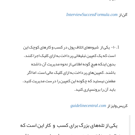
آلن از
InterviewSuccessFormula.com
۱۰- یکی از شیوه‌های اتلاف پول در کسب و کارهای کوچک این
است که یک کمپین تبلیغاتی پرداخت به ازای کلیک اجرا کنند،
بدون اینکه هیچ گونه اطلاعی از نحوه مدیریت آن داشته
باشند. کمپین‌های پرداخت به ازای کلیک عالی است، اما اگر
مطمئن نیستید که چگونه این کمپین را درست مدیریت کنید،
باید آن را برونسپاری کنید.
کریس وایز از
guidelinecentral.com
یکی از تله‌های بزرگ برای کسب و کار این است که