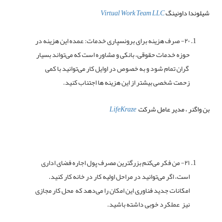
شیلوندا داونینگ
Virtual Work Team LLC
۲۰- صرف هزینه برای برونسپاری خدمات: عمده این هزینه در
حوزه خدمات حقوقی، بانکی و مشاوره است که می‌تواند بسیار
گران تمام شود و به خصوص در اوایل کار می‌توانید با کمی
زحمت شخصی بیشتر از این هزینه ها اجتناب کنید.
بن واگنر ، مدیر عامل شرکت
LifeKraze
۲۱- من فکر می‌کنم بزرگترین مصرف پول اجاره فضای اداری
است، اگر می‌توانید در مراحل اولیه کار در خانه کار کنید.
امکانات جدید فناوری این امکان را می‌دهد که محل کار مجازی
نیز عملکرد خوبی داشته باشید.