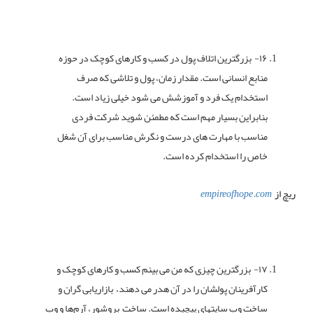
۱۶- بزرگترین اتلاف پول در کسب و کارهای کوچک در حوزه
منابع انسانی است. مقدار زمان، پول و تلاشی که صرف
استخدام یک فرد و آموزشش می شود خیلی زیاد است.
بنابراین بسیار مهم است که مطمئن شوید شرکت فردی
مناسب با مهارت های درست و نگرش مناسب برای آن شغل
خاص را استخدام کرده است.
ریچ از
empireofhope.com
۱۷- بزرگترین چیزی که من می بینم کسب و کارهای کوچک و
کارآفرینان پولشان را در آن هدر می دهند، بازاریابی گران و
ساخت وب سایتهای پیچیده است. ساخت بروشور، آرم‌ها و وب