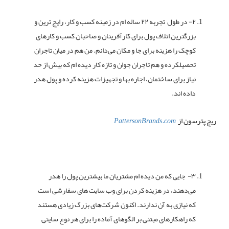
۲- در طول تجربه ۲۲ ساله ام در زمینه کسب و کار، رایج ترین و
بزرگترین اتلاف پول برای کارآفرینان و صاحبان کسب و کارهای
کوچک را هزینه برای جا و مکان می‌دانم. من هم در میان تاجران
تحصیلکرده و هم تاجران جوان و تازه کار دیده ام که بیش از حد
نیاز برای ساختمان، اجاره بها و تجهیزات هزینه کرده و پول هدر
داده اند.
ریچ پترسون از
PattersonBrands.com
۳- جایی که من دیده ام مشتریان ما بیشترین پول را هدر
می‌دهند، در هزینه کردن برای وب سایت های سفارشی است
که نیازی به آن ندارند. اکنون شرکت‌های بزرگ زیادی هستند
که راهکارهای مبتنی بر الگوهای آماده را برای هر نوع سایتی