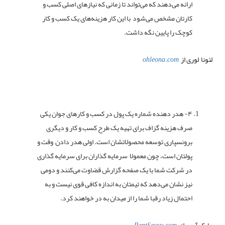
ارائه می‌دهند که می‌تواند تا زمانی که نیازهای اصلی کسب و
کارتان مشخص می‌شود با این کار هزینه‌های یک کسب و کار
کوچک را پایین نگه داشت.
لئونا لوری از
ohleona.com
۴- هدر دهنده شماره یک پول در کسب و کارهای جوان یکی
صرف هزینه گزاف برای تهیه یک طرح کسب و کار و دیگری
برونسپاری توسعه محصولاتشان است. اولی هدر دادن وقت و
پولتان است، چون معمولا سرمایه گذاران برای سرمایه گذاری
در شرکت شما با یک صفحه گزارش قضاوت می‌کنند و دومی
نیز نشان می‌دهد که تیمتان به اندازه کافی قوی نیست و به
احتمال زیاد رقبا شما را از میدان به در خواهند کرد.