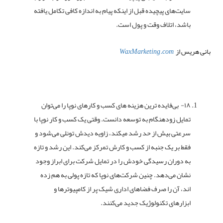
سایت‌های پیچیده قبل از اینکه پیام به اندازه کافی تکامل یافته
باشد، اتلاف وقت و پول است.
بانی هریس از
WaxMarketing.com
۱۸- بی‌فایده ترین هزینه های کسب و کارهای نوپا را می‌توان
تمایل زودهنگام به توسعه دانست. وقتی یک کسب و کار نوپا با
سرعتی بیش از حد رشد میکند، زاویه دیدش تونلی می‌شود و
فقط بر یک جنبه از کسب و کارش تمرکز می‌کند. این رشد و تازه
به دوران رسیدگی خودش را در تمایل شرکت برای ابراز وجود
نشان می‌دهد. چنین شرکت‌های نوپا که تازه پولی به هم زده
اند، آن را صرف فضاهای اداری شیک پر از کامپیوترها و
ابزارهای تکنولوژیک جدید می‌کنند.