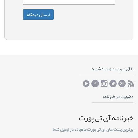
با آی تی پورت همراه شوید
عضویت در خبرنامه
خبرنامه آی تی پورت
برترین پست های آی تی پورت ماهیانه در ایمیل شما