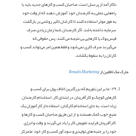
ناکارآمد از پرسنل است. صاحبان کسب و کارهای جدید باید با
راه‌هایی عملی به کارمندان خود آموزش دهند که از وقت خود
به طور موثر استفاده کنند تا کارشان تاثیر روشنی بر بازگشت
سرمایه داشته باشد. اگر کارمندان شما زمان زیادی صرف
فیس‌بوک یا کارهایی بی نتیجه می کنند، پس حقوقی که
می‌گیرند صرف کاری نمی‌شود و فقط همین امر می‌تواند کسب و
کارتان را به سقوط بکشاند.
مارک مک لافلین از
Results Marketing
۲۹- ما بر این باوریم که بزرگترین اتلاف پول برای کسب و
کارهای کوچک و کارآفرینان در ابتدای کار، استخدام کارمندان
زیاد است. به جای استخدام کارکنان، استفاده از کارآموزان یک
منبع خوب کمک هستند و از این طریق صاحبان کسب و کارها و
کارآفرینان فرایند تفویض کار را یاد می گیرند و وقت و انرژی
خود را بر جنبه های تولیدی و سودآور کسب و کار خود متمرکز