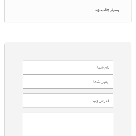
بسیار جالب بود