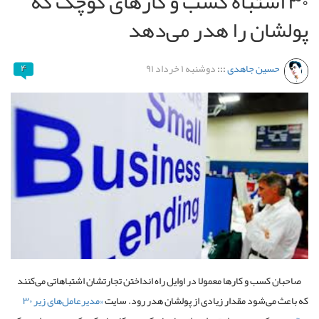
۳۰ اشتباه کسب و کارهای کوچک که
پولشان را هدر می‌دهد
حسین جاهدی
:::
دوشنبه ۱ خرداد ۹۱
۴
صاحبان کسب و کار‌ها معمولا در اوایل راه انداختن تجارتشان اشتباهاتی می‌کنند
که باعث می‌شود مقدار زیادی از پولشان هدر رود. سایت
«مدیرعامل‌های زیر ۳۰