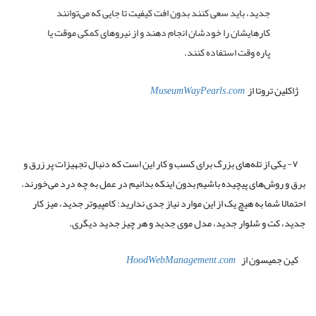
جدید، باید سعی کنند بدون افت کیفیت تا جایی که می‌توانند
کارهایشان را خودشان انجام دهند و از نیروهای کمکی موقت یا
پاره وقت استفاده کنند.
ژاکلین تروتا از
MuseumWayPearls.com
۷- یکی از تله‌های بزرگ برای کسب و کار این است که دنبال تجهیزات پر زرق و
برق و روش‌های پیچیده باشیم بدون اینکه بدانیم در عمل به چه درد می‌خورند.
احتمالا شما به هیچ یک از این موارد نیاز جدی ندارید: کامپیوتر جدید، میز کار
جدید، کت و شلوار جدید، مدل موی جدید و هر چیز جدید دیگری.
کین جمیسون از
HoodWebManagement.com