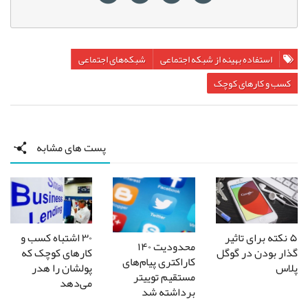
استفاده بهینه از شبکه اجتماعی
شبکه‌های اجتماعی
کسب و کارهای کوچک
پست های مشابه
۵ نکته برای تاثیر
۳۰ اشتباه کسب و
محدودیت ۱۴۰
گذار بودن در گوگل
کارهای کوچک که
کاراکتری پیام‌های
پلاس
پولشان را هدر
مستقیم توییتر
می‌دهد
برداشته شد