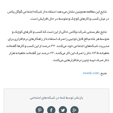
نتایج این مطالعه همچنین نشان می‌دهد استفاده از شبکه اجتماعی گوگل پلاس
در میان کسب و کارهای کوچک و متوسط در حال افزایش است.
نتایج نظرسنجی شرکت وکاس حاکی از این است که کسب و کارهای کوچک و
متوسط هر ماه مبالغ قابل توجهی را صرف استفاده از راهکارهای نرم افزاری برای
مدیریت شبکه‌های اجتماعی خود می‌کنند. ۳۲ درصد از این کسب و کار‌ها گفته‌اند
ماهیانه ۸۴۵ دلار را صرف این کار می‌کنند، ۲۲ درصد نیز گفته‌اند ماهیانه هزار
دلار صرف تهیه چنین نرم افزارهایی می‌کنند.
منبع:
eweek.com
بازنشر توسط شما در شبکه های اجتماعی