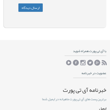
با آی تی پورت همراه شوید
عضویت در خبرنامه
خبرنامه آی تی پورت
برترین پست های آی تی پورت ماهیانه در ایمیل شما
ایمیل