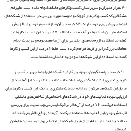
۴۰۰ نفر از مدیران و سرپرستان کسب وکارهای مختلف انجام داده است. علیرغم
مشکلاتی که کسب و کارهای کوچک و متوسط مورد بررسی در استفاده از شبکه‌های
اجتماعی پیش روی خود دارند، ۸۴ درصد از آن‌ها از تصمیم خود برای افزایش
استفاده از این شبکه‌ها در آینده خبر داده‌اند. ۸۷ درصد این کسب و کار‌ها نیز
گفته‌اند استفاده از رسانه‌های اجتماعی برای آن‌ها مفید بوده و موجبات انجام
معاملات بزرگ را برای آن‌ها فراهم کرده است. فقط ۱۰ درصد از این کسب و کار‌ها
گفته‌اند استفاده از این شبکه‌ها سودی به حالشان نداشته است.
۹۱ درصد از پاسخگویان، مهم‌ترین کارکرد شبکه‌های اجتماعی برای کسب و
کارهای تجاری را اشتراک گذاری اطلاعات دانسته‌اند و ۴۶ درصد نیز گفته‌اند از
طریق این شبکه‌ها می‌توان به ارائه خدمات مشتری پرداخت. این کسب و کارها برای
ارزیابی نتیجه فعالیت‌های خود در شبکه‌های اجتماعی از شاخص‌های مختلفی
استفاده می‌کنند. ۷۶ درصد از آن‌ها از ترافیک اینترنتی وب سایت برای بررسی
اثربخش بودن این فعالیت‌ها استفاده می‌کنند. آن‌ها در واقع تلاش می‌کنند که
بدانند چه تعداد از مخاطبان از طریق شبکه‌های اجتماعی وارد وب سایت‌هایشان
شده‌اند.