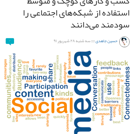
کسب و کارهای کوچک و متوسط
استفاده از شبکه‌های اجتماعی را
سودمند می‌دانند
حسین جاهدی
:::
سه شنبه ۲۸ شهریور ۹۱
۰