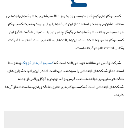
کسب و کارهای کوچک و متوسط روز به روز علاقه بیشتری به شبکه‌های اجتماعی
مختلف نشان می‌دهند و استفاده از این شبکه‌ها را برای بهبود وضعیت کسب و کار
خود مفید می‌دانند. شبکه اجتماعی گوگل پلاس نیز با استقبال شگفت انگیز این
کسب و کار‌ها مواجه شده است. این‌ها یافته‌های مطالعه‌ای است که توسط شرکت
وُکاس (vocus) انجام گرفته است.
شرکت وکاس در مطالعه خود دریافته است که
کسب و کارهای کوچک
و متوسط
استفاده از شبکه‌های اجتماعی را سودمند می‌دانند، اما در این راه با دشواری‌های
طاقت فرسایی نیز مواجه هستند. فیس بوک، توئیتر و گوگل پلاس از جمله
شبکه‌های اجتماعی است که کسب و کارهای تجاری علاقه زیادی به استفاده از آن‌ها
دارند.