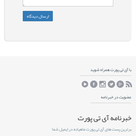
با آی تی پورت همراه شوید
عضویت در خبرنامه
خبرنامه آی تی پورت
برترین پست های آی تی پورت ماهیانه در ایمیل شما