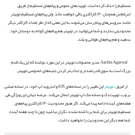
مستقیم را حذف کرده است. توییت‌های عمومی و پیام‌های مستقیم از طریق
اس‌ام‌اس همچنان ۱۴۰ کاراکتری باقی خواهند ماند. ولی پیام‌های مستقیم توییتر
مانند سرویس‌های پیام رسان می‌شوند به این معنی که از نظر تعداد کاراکتر دیگر
محدودیتی ندارند و شما می‌توانید در توییتر هم پیام‌های کوتاه به دوستان خود
بدهید و هم پیام‌های طولانی و بلند.
Sachin Agarwal، مدیر محصولات توییتر در این مورد نوشته که این یک قدم
بزرگ است به سوی قدرتمند‌تر و جذاب‌تر کردن جنبه‌های خصوصی توییتر.
ار امروز،
توییتر
این تغییر را در نسخه‌های iOS و اندروید اپ خود، در نسخه مبتنی
بر وب، توییت‌دک و نسخه مک اپ توییتر اعمال می‌کند. عرضه جهانی این ویژگی طی
هفته‌های آینده ادامه پیدا می‌کند. اگر هنوز محدودیت ۱۴۰ کاراکتری پیام‌های
مستقیم توییتر برای شما برداشته نشده، نگران نباشید چون تا چند هفته آینده
شما هم دیگر این محدودیت را نخواهید داشت.