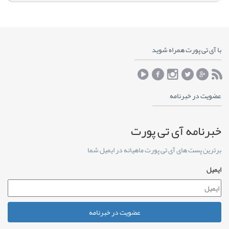
با آی تی پورت همراه شوید
عضویت در خبرنامه
خبرنامه آی تی پورت
برترین پست های آی تی پورت ماهیانه در ایمیل شما
ایمیل
عضویت در خبرنامه