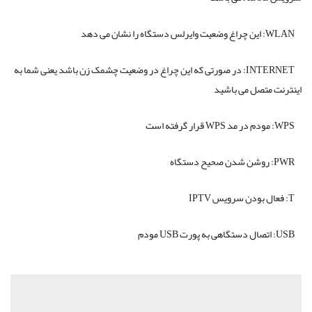
WLAN
: این چراغ وضعیت وایرلس دستگاه را نشان می دهد
INTERNET
: در صورتی که این چراغ در وضعیت چشمک زن باشد یعنی شما به
اینترنت متصل می باشید
WPS
: مودم در مد
WPS
قرار گرفته است
PWR
: روشن شدن صحیح دستگاه
T
: فعال بودن سرویس
IPTV
USB
: اتصال دستگاهی به پورت
USB
مودم