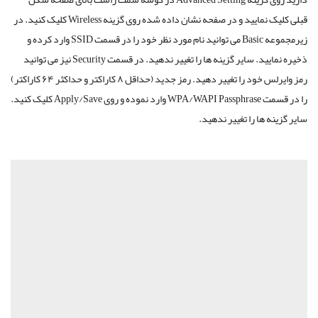
قبلی کلیک نمایید و در صفحه نشان داده شده روی گزینه Wireless کلیک کنید. در
زیرمجموعه Basic می توانید نام مورد نظر خود را در قسمت SSID وارد کرده و
ذخیره نمایید. سایر گزینه ها را تغییر ندهید. در قسمت Security نیز می توانید
رمز وایرلس خود را تغییر دهید. رمز جدید (حداقل ۸ کاراکتر و حداکثر ۶۴ کاراکتر)
را در قسمت WPA/WAPI Passphrase وارد نموده و روی Apply/Save کلیک کنید.
سایر گزینه ها را تغییر ندهید.