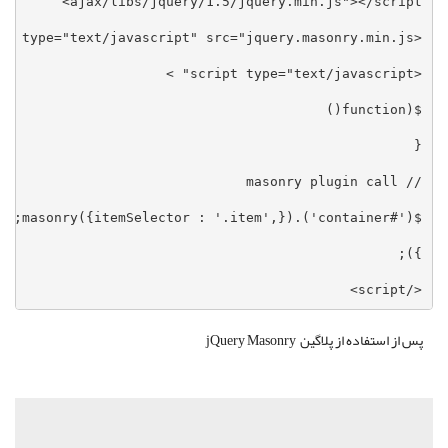
</script>
پس از استفاده از پلاگین jQuery Masonry