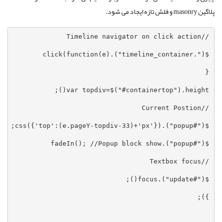
پلاگین masonry و فلش تازه ایجاد می شود.