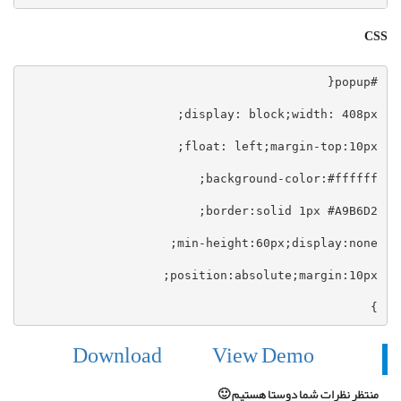
CSS
}
Download
View Demo
منتظر نظرات شما دوستا هستیم 🙂