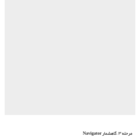
مرحله ۳ – گاهشمار Navigator