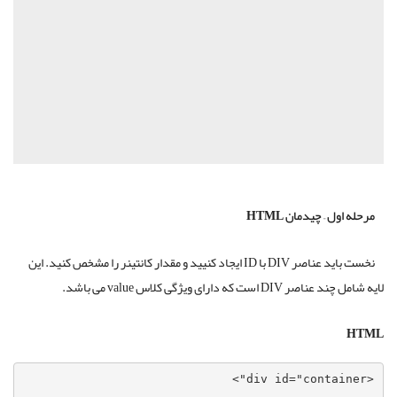
مرحله اول – چیدمان HTML
نخست باید عناصر DIV با ID ایجاد کنیید و مقدار کانتینر را مشخص کنید. این
لایه شامل چند عناصر DIV است که دارای ویژگی کلاس value می باشد.
HTML