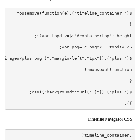
});
Timeline Navigator CSS