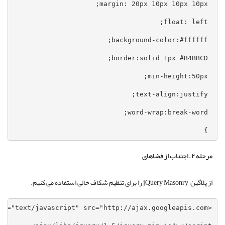
 }
مرحله ۲ – اجتناب از فضاهای
از پلاگین jQuery Masonry را برای تنظیم شکاف خالی استفاده می کنیم.