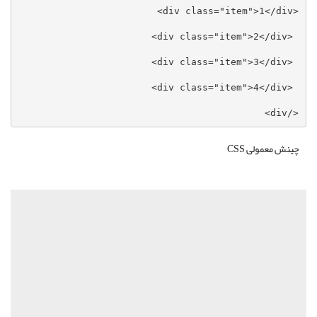
</div>
چینش معمولی CSS