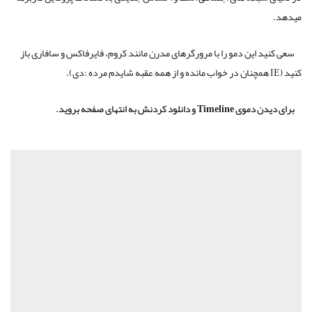
میدهد.
سعی کنید این دمو را با مرورگرهای مدرن مانند کروم، فایرفاکس و سافاری باز
کنید (IE همچنان در خواب مانده و از همه عقبه شایدم مرده :دی).
برای دیدن دموی Timeline و دانلود کردنش به انتهای صفحه بروید.