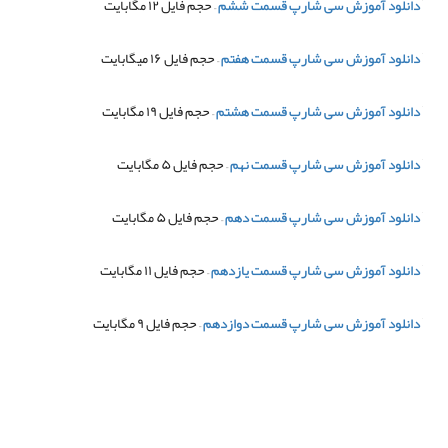
دانلود آموزش سی شارپ قسمت ششم
– حجم فایل ۱۲ مگابایت
دانلود آموزش سی شارپ قسمت هفتم
– حجم فایل ۱۶ میگابایت
دانلود آموزش سی شارپ قسمت هشتم
– حجم فایل ۱۹ مگابایت
دانلود آموزش سی شارپ قسمت نهم
– حجم فایل ۵ مگابایت
دانلود آموزش سی شارپ قسمت دهم
– حجم فایل ۵ مگابایت
دانلود آموزش سی شارپ قسمت یازدهم
– حجم فایل ۱۱ مگابایت
دانلود آموزش سی شارپ قسمت دوازدهم
– حجم فایل ۹ مگابایت