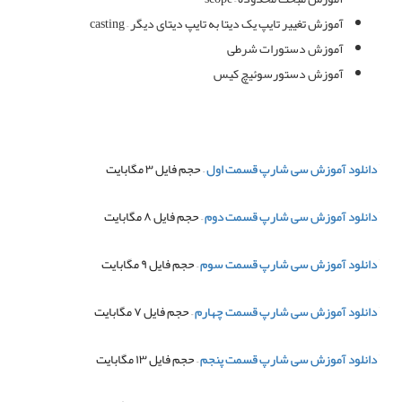
آموزش تغییر تایپ یک دیتا به تایپ دیتای دیگر – casting
آموزش دستورات شرطی
آموزش دستورسوئیچ کیس
دانلود آموزش سی شارپ قسمت اول
– حجم فایل ۳ مگابایت
دانلود آموزش سی شارپ قسمت دوم
– حجم فایل ۸ مگابایت
دانلود آموزش سی شارپ قسمت سوم
– حجم فایل ۹ مگابایت
دانلود آموزش سی شارپ قسمت چهارم
– حجم فایل ۷ مگابایت
دانلود آموزش سی شارپ قسمت پنجم
– حجم فایل ۱۳ مگابایت