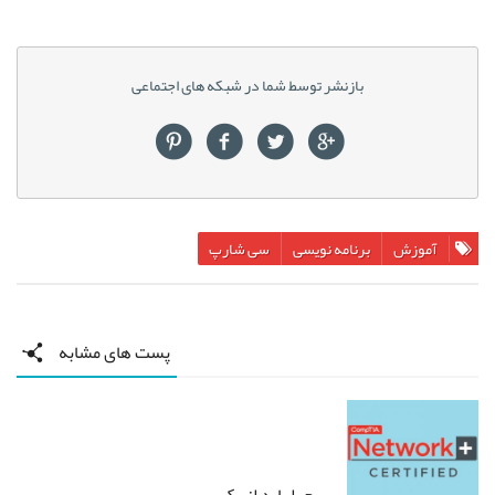
بازنشر توسط شما در شبکه های اجتماعی
آموزش
برنامه نویسی
سی شارپ
پست های مشابه