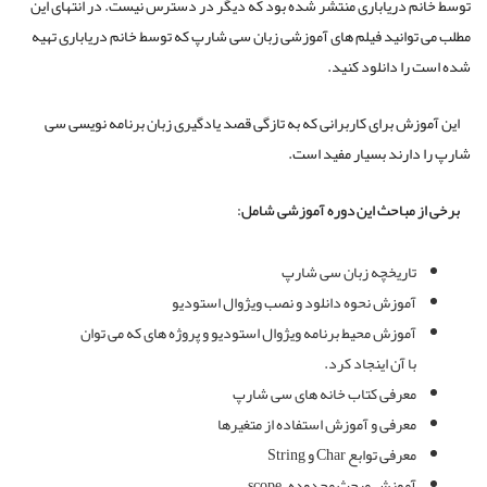
توسط خانم دریاباری منتشر شده بود که دیگر در دسترس نیست. در انتهای این
مطلب می توانید فیلم های آموزشی زبان سی شارپ که توسط خانم دریاباری تهیه
شده است را دانلود کنید.
این آموزش برای کاربرانی که به تازگی قصد یادگیری زبان برنامه نویسی سی
شارپ را دارند بسیار مفید است.
برخی از مباحث این دوره آموزشی شامل:
تاریخچه زبان سی شارپ
آموزش نحوه دانلود و نصب ویژوال استودیو
آموزش محیط برنامه ویژوال استودیو و پروژه های که می توان
با آن اینجاد کرد.
معرفی کتاب خانه های سی شارپ
معرفی و آموزش استفاده از متغیرها
معرفی توابع Char و String
آموزش مبحث محدوده – scope