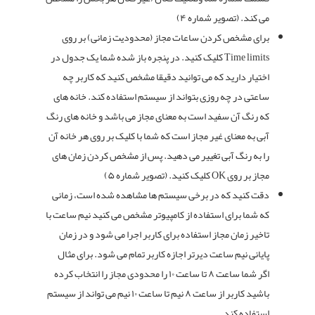
می کند. (تصویر شماره ۴)
برای مشخص کردن ساعات مجاز (محدودیت زمانی) بر روی
Time limits کلیک کنید. در پنجره باز شده شما یک جدول در
اختیار دارید که می توانید دقیقا مشخص کنید که کاربر چه
ساعتی در چه روزی بتواند از سیستم استفاده کند. خانه های
که رنگ آن سفید است به معنای مجاز می باشد و خانه های رنگ
آبی به معنای غیر مجاز است که شما با کلیک بر روی هر خانه آن
را به رنگ آبی تغییر می دهید. پس از مشخص کردن زمان های
مجاز بر روی OK کلیک کنید. (تصویر شماره ۵)
دقت کنید که در برخی سیستم ها مشاهده شده است، زمانی
که شما برای استفاده از کامپیوتر مشخص می کنید نیم ساعت با
تاخیر زمان مجاز استفاده برای کاربر اجرا می شود و در زمان
پایانی نیم ساعت دیرتر اجازه کاربر تمام می شود. برای مثال
اگر شما ساعت ۸ تا ساعت ۱۰ را محدودی مجاز را انتخاب کرده
باشید کاربر از ساعت ۸ نیم تا ساعت ۱۰ نیم می تواند از سیستم
استفاده کند.