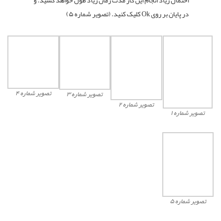
احتمال زیاد انجام این کار مدت زمان زیاد طول خواهد کشید. و
در پایان بر روی Ok کلیک کنید. (تصویر شماره ۵)
تصویر شماره ۴
تصویر شماره ۳
تصویر شماره ۲
تصویر شماره ۱
تصویر شماره ۵