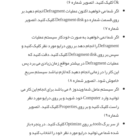
Ok کلیک کنید. (تصویر شماره ۶)
اگر شما می خواهید اکنون عملیات Defragment انجام دهید بر
روی قسمت شماره دو Defragment disk کلیک کنید.(تصویر
شماره ۷)
اگر شما نمی خواهید به صورت خودکار سیستم عملیات
Defragment را انجام دهد بر روی درایو مورد نظر کلیک کنید و
سپس بر روی Defragment disk کلیک کنید.دقت کنید که
عملیات Defragment در بیشتر مواقع زمان زیادی می برد پس
این کار را در زمانی انجام دهید که لازم نباشد سیستم سریع
خاموش شود. (تصویر شماره ۸)
اگر سیستم عامل شما ویندوز ۸ می باشد برای انجام این کار می
توانید وارد Computer خود شوید و بر روی درایو مورد نظر
راست کلیک کنید و بر روی Properties کلیک کنید. (تصویر
شماره ۹)
از سر برگ tools بر روی Optimize کلیک کنید. در پنجره باز
شده شما می توانید درایو مورد نظر خود را انتخاب کنید و