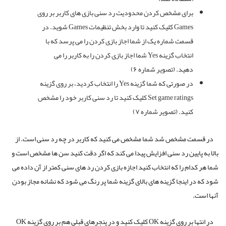
برای مشخص کردن محدودیت رد سنی بازی های کاربر بر روی
Games کلیک کنید تا وارد بخش تنظیمات Games شوید. در
قسمت شماره یک از شما اجاز بازی کردن را می پرسد که با
انتخاب گزینه Yes شما اجاز بازی کردن را به کاربر را می
دهید. (تصویر شماره ۶)
در صورتی که شما گزینه Yes را انتخاب کردید، بر روی گزینه
Set game ratings کلیک کنید تا رد سنی کاربر خود را مشخص
کنید. (تصویر شماره ۷)
در قسمت مشخص شد شما مشخص می کنید که کاربر در چه رد سنی است. از
بالا به پایین رد سنی افزایش پیدا می کند که اگر دقت کنید سن ها مشخص است و
شما هر کدام را که انتخاب کنید اجازه بازی کردن رد های سنی کمتر از آن داده می
شود که در اینجا گزینه های بالای گزینه شما پر رنگ می شود که نشانه مجاز بودن
آنها است.
در انتها بر روی گزینه OK کلیک کنید و در پنجرهای قبلی هم بر روی گزینه OK