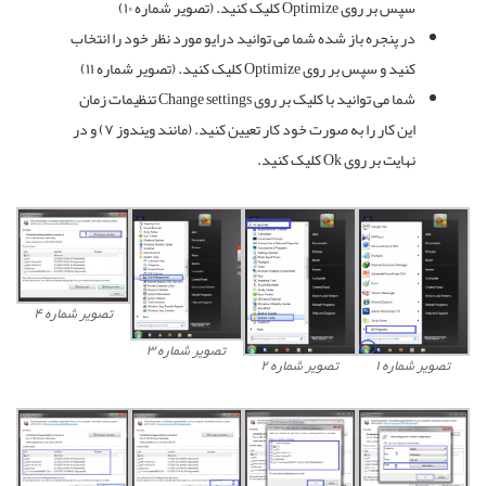
سپس بر روی Optimize کلیک کنید. (تصویر شماره ۱۰)
در پنجره باز شده شما می توانید درایو مورد نظر خود را انتخاب
کنید و سپس بر روی Optimize کلیک کنید. (تصویر شماره ۱۱)
شما می توانید با کلیک بر روی Change settings تنظیمات زمان
این کار را به صورت خود کار تعیین کنید. (مانند ویندوز ۷) و در
نهایت بر روی Ok کلیک کنید.
تصویر شماره ۴
تصویر شماره ۳
تصویر شماره ۱
تصویر شماره ۲