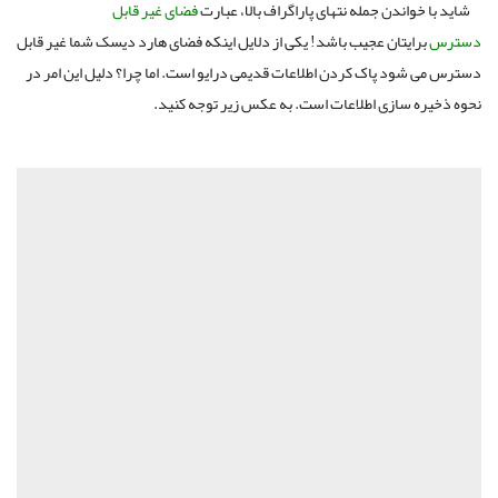
شاید با خواندن جمله نتهای پاراگراف بالا، عبارت
فضای غیر قابل
دسترس
برایتان عجیب باشد! یکی از دلایل اینکه فضای هارد دیسک شما غیر قابل
دسترس می شود پاک کردن اطلاعات قدیمی درایو است. اما چرا؟ دلیل این امر در
نحوه ذخیره سازی اطلاعات است. به عکس زیر توجه کنید.