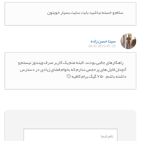
سلام و خسته نباشید بابت سایت بسیار خوبتون
سینا حسن زاده
2015/07/25 16:31
راهکارهای جالبی بودند، البته منم یک کاربر صرف ویندوز نیستم و
آنچنان فایل های پرحجمی ندارم که بخوام فضای زیادی در دسترس
داشته باشم. ۷۵۰ گیگ برام کافیه 🙂