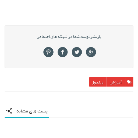
بازنشر توسط شما در شبکه های اجتماعی
آموزش
ویندوز
پست های مشابه