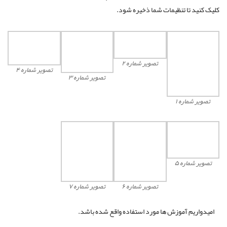
کلیک کنید تا تنظیمات شما ذخیره شود.
تصویر شماره ۲
تصویر شماره ۴
تصویر شماره ۳
تصویر شماره ۱
تصویر شماره ۵
تصویر شماره ۶
تصویر شماره ۷
امیدواریم آموزش ها مورد استفاده واقع شده باشد.