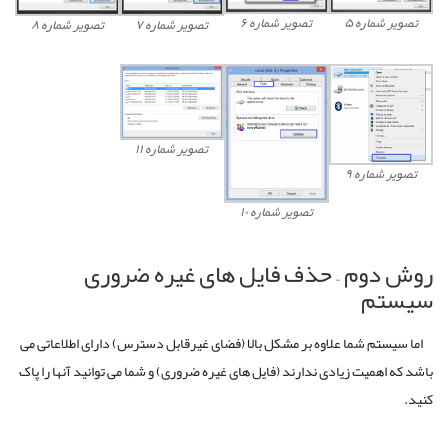
تصویر شماره ۵
تصویر شماره ۶
تصویر شماره ۷
تصویر شماره ۸
تصویر شماره ۱۱
تصویر شماره ۹
تصویر شماره ۱۰
روش دوم – حذف فایل های غیره ضروری
سیستم
اما سیستم شما علاوه بر مشکل بالا (فضای غیرقابل دسترس) دارای اطلاعاتی می
باشد که اهمیت زیادی ندارند (فایل های غیره ضروری) و شما می توانید آنها را پاک
کنید.