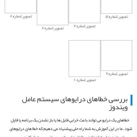
تصویر شماره ۸
تصویر شماره ۵
تصویر شماره ۶
تصویر شماره ۷
تصویر شماره ۹
تصویر شماره ۱۰
بررسی خطاهای درایوهای سیستم عامل
ویندوز
خطاهای یک درایو می تواند باعث خرابی فایل ها یا باز نشدن یک برنامه یا فایل
شود. ما در این آموزش به شما راه حلی پیشنهاد می دهیم که خطا های درایوهای