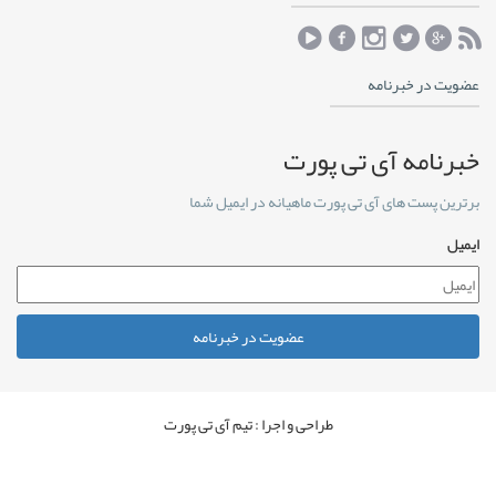
عضویت در خبرنامه
خبرنامه آی تی پورت
برترین پست های آی تی پورت ماهیانه در ایمیل شما
ایمیل
عضویت در خبرنامه
طراحی و اجرا : تیم آی تی پورت