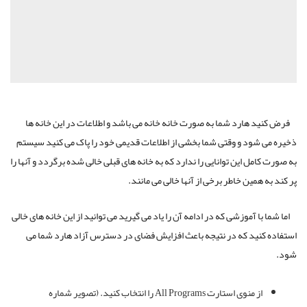
فرض کنید هارد شما به صورت خانه خانه می باشد و اطلاعات در این خانه ها
ذخیره می شود و وقتی شما بخشی از اطلاعات قدیمی خود را پاک می کنید سیستم
به صورت کامل این توانایی را ندارد که به خانه های قبلی خالی شده برگردد و آنها را
پر کند به همین خاطر برخی از آنها خالی می مانند.
اما شما با آموزشی که در ادامه آن را یاد می گیرید می توانید از این خانه های خالی
استفاده کنید که در نتیجه باعث افزایش فضای در دسترس آزاد هارد شما می
شود.
از منوی استارت All Programs را انتخاب کنید. (تصویر شماره