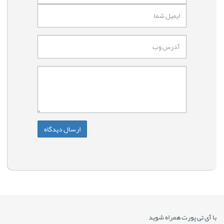
با آی تی پورت همراه شوید