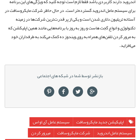
اندروید دارند کاربردی باشد فقط لازم است توجه کنید که ویژگی‌های این برنامه
برای سیستم عامل اندروید گسترده‌تر است. در حال حاظر شرکت مایکروسافت در
آستانه تریلیون دلاری شدن است و یکی از پر قدرت‌ترین شرکت‌ها در زمینه
تکنولوژی و انواع گجت هاست و روز به روز با برنامه‌هایی مانند همین اپلیکشن که
به مرور کردن تلفن‌های همراه به روی ویندوز ده کمک می‌کند به طرفداران خود
می‌افزاید.
بازنشر توسط شما در شبکه های اجتماعی
اپلیکیشن جدید مایکروسافت
سیستم عامل آی او اس
سیستم عامل اندروید
شرکت مایکروسافت
میرور کردن