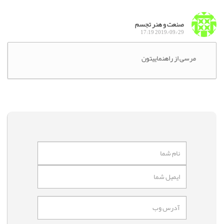
صنعت و هنر تجسم
2019/09/29 17:19
مرسی از راهنماییتون