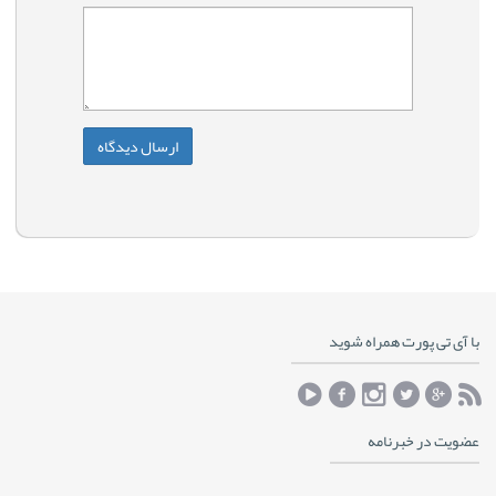
با آی تی پورت همراه شوید
عضویت در خبرنامه