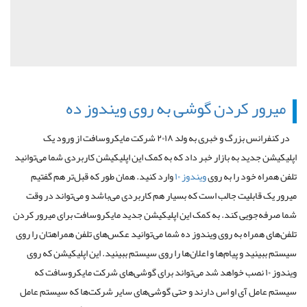
میرور کردن گوشی به روی ویندوز ده
در کنفرانس بزرگ و خبری به ولد ۲۰۱۸ شرکت مایکروسافت از ورود یک
اپلیکیشن جدید به بازار خبر داد که به کمک این اپلیکیشن کاربردی شما می‌توانید
تلفن همراه خود را به روی
ویندوز ۱۰
وارد کنید. همان طور که قبل‌تر هم گفتیم
میرور یک قابلیت جالب است که بسیار هم کاربردی می‌باشد و می‌تواند در وقت
شما صرفه‌جویی کند. به کمک این اپلیکیشن جدید مایکروسافت برای میرور کردن
تلفن‌های همراه به روی ویندوز ده شما می‌توانید عکس‌های تلفن همراهتان را روی
سیستم ببینید و پیام‌ها و اعلان‌ها را روی سیستم ببینید. این اپلیکیشن که روی
ویندوز ۱۰ نصب خواهد شد می‌تواند برای گوشی‌های شرکت مایکروسافت که
سیستم عامل آی او اس دارند و حتی گوشی‌های سایر شرکت‌ها که سیستم عامل