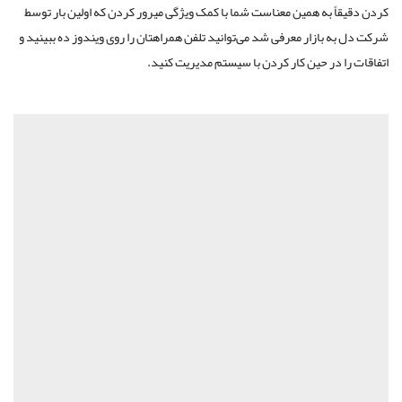
کردن دقیقاً به همین معناست شما با کمک ویژگی میرور کردن که اولین بار توسط
شرکت دل به بازار معرفی شد می‌توانید تلفن همراهتان را روی ویندوز ده ببینید و
اتفاقات را در حین کار کردن با سیستم مدیریت کنید.