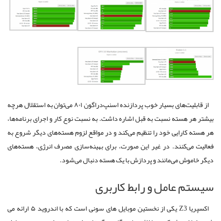
از قابلیت‌های بسیار خوب پردازنده اسنپ‌دراگون ۸۰۱ می‌توان به استقلال هرچه
بیشتر هر هسته نسبت به قبل اشاره داشت. به نسبت نوع کار و اجرای برنامه‌ها،
هر هسته کارایی خود را تنظیم می‌کند و در مواقع لزوم هسته‌های دیگر شروع به
فعالیت می‌کنند. در غیر این‌ صورت، برای بهینه‌سازی مصرف انرژی، هسته‌های
دیگر خاموش می‌مانند و پردازش با یک هسته دنبال می‌شود.
سیستم عامل و رابط کاربری
اکسپریا Z3 یکی از نخستین موبایل های سونی است که با اندروید ۵ ارائه می