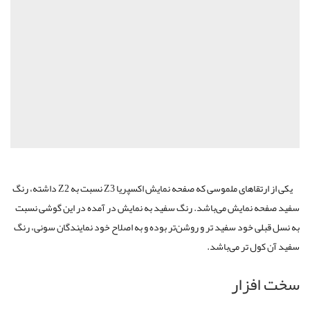
یکی از ارتقاهای ملموسی که صفحه نمایش اکسپریا Z3 نسبت به Z2 داشته، رنگ
سفید صفحه نمایش می‌باشد. رنگ سفید به نمایش در آمده در این گوشی نسبت
به نسل قبلی خود سفید تر و روشن‌تر بوده و به اصلاح خود نمایندگان سونی، رنگ
سفید آن کول تر می‌باشد.
سخت افزار