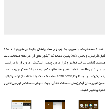
تعداد صفحاتی که با سوایپ به چپ و راست بینشان جابجا می شویم تا ۷ عدد
قابل افزایش، و بخش dock پایین صفحه که آیکون های آن در تمام صفحات ثابت
هستند قابلیت ساخت فولدر و قرار دادن چندین اپلیکیشن درون آن را داراست.
در این بخش علاوه بر قابلیت تغییر theme و عکس زمینه و اضافه کردن ویجت ها،
یک آیکون جدید به نام home settings اضافه شده که با استفاده از آن می توانید
ضمن تغییر سایز آیکون های صفحات خانگی، جهت نمایش صفحات را نیز بین افقی و
عمودی تغییر دهید.