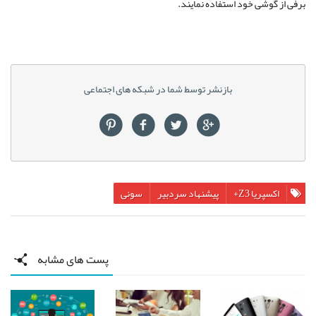
برفی از گوشی خود استفاده نمایند.
بازنشر توسط شما در شبکه های اجتماعی
اکسپریا Z3+
پیشنهاد سردبیر
سونی
پست های مشابه