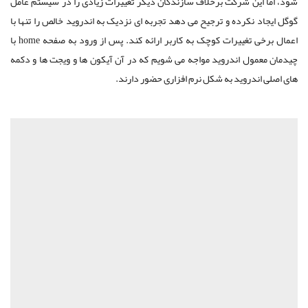
شود، اما این شرکت برخلاف سازندگان دیگر تغییرات زیادی را در سیستم عامل
گوگل ایجاد نکرده و ترجیح می دهد تجربه ای نزدیک به اندروید خالص را تنها با
اعمال برخی تغییرات کوچک به کاربر ارائه کند. پس از ورود به صفحه home با
چیدمان معمول اندروید مواجه می شویم که در آن آیکون ها و ویجت ها و دکمه
های اصلی اندروید به شکل نرم افزاری حضور دارند.