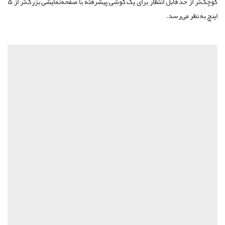
کوچک‌تر از حد قابل انتظار برای یک گوشی پیشرفته با صفحه‌نمایشی بزرگ‌تر از ۵
اینچ به نظر می‌رسد.