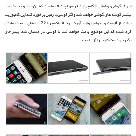
اطراف گوشی پوششی از کامپوزیت فریم را پوشانده است که این موضوع باعث عمر
بیشتر گوشه های گوشی خواهد شد و اگر گوشی با زمین برخورد کند این کامپوزیت
بیشتر از آلومینیوم دوام خواهد آورد. برخلاف اکسپریا Z2 لبه های صفحه نمایش
گرد شده که این موضوع باعث خواهد شد تا گوشی در دستان شما بهتر جای
بگیرد و دست کاربر را آزار ندهد.