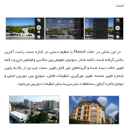
است.
در این بخش در حالت Manual یا تنظیم دستی در کناره سمت راست آخرین
عکس گرفته شده، دکمه شاتر، سوئیچر تعویض بین عکاسی و فیلم‌برداری و دکمه
تغییر حالت دیده شده و گزینه‌های غیر قابل تغییر سمت چپ نیز ار بالا به پایین
شماره تغییر صحنه، تغییر نورگیری، تنظیمات فلش، سوئیچ بین دوربین اصلی و
دوم و بلاخره آیکون سه‌نقطه دسترسی به سایر تنظیمات دوربین می‌شود.