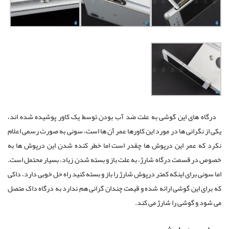
درگاه های این گوشی به علت ضد آب بودن توسط یک کاور پوشیده شده اند،
یکی از نگرانی ها در مورد این کاورها عمر آن ها است، سونی به صورت رسمی اعلام
نکرد که عمر این درپوش ها چقدر است اما خطر کنده شدن این درپوش ها به
خصوص در قسمت درگاه شارژ، به علت باز و بسته شدن زیاد، بسیار محتمل است.
اما سونی برای اینکه کمتر درپوش شارژ را باز و بسته کنید راه حل خوبی دارد، داکی
که برای این گوشی ارائه شده و قیمت چندان گرانی هم ندارد به درگاه داک متصل
می شود و گوشی را شارژ می کند.