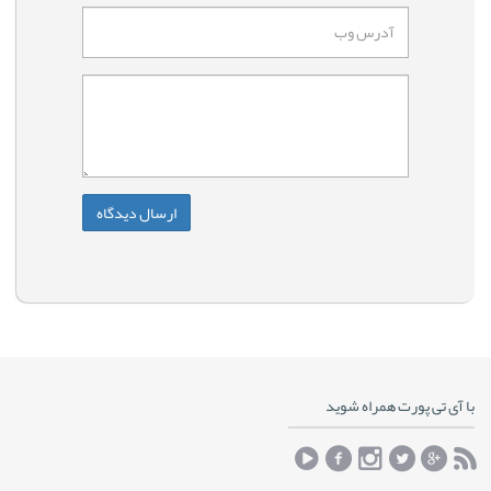
با آی تی پورت همراه شوید