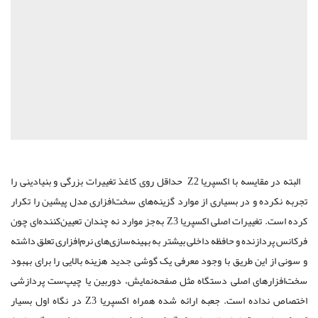
البته در مقایسه با اکسپریا Z2 حداقل روی کاغذ تغییرات بزرگی و بنیادینی را
تجربه نکرده و در بسیاری از موارد گزینه‌های سخت‌افزاری مدل پیشین را تکرار
کرده است. تغییرات اصلی اکسپریا Z3 به‌جز موارد نه چندان تعیین‌کننده‌ای چون
فرکانس پردازنده و حافظه داخلی بیشتر به بهینه‌سازی‌های نرم‌افزاری تعلق داشته
و سونی از این طریق با وجود معرفی یک گوشی جدید هزینه بالایی را برای بهبود
سخت‌افزارهای اصلی دستگاه مثل صفحه‌نمایش، دوربین یا چیپ‌ست پردازشی
اختصاص نداده است. جعبه ارائه شده همراه اکسپریا Z3 در نگاه اول بسیار