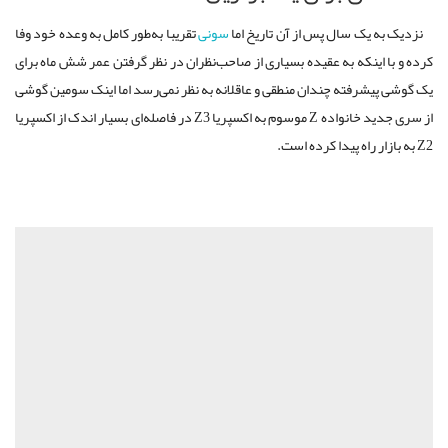
نزدیک به یک سال پس از آن تاریخ اما
سونی
تقریبا به‌طور کامل به وعده خود وفا
کرده و با اینکه به عقیده بسیاری از صاحب‌نظران در نظر گرفتن عمر شش ماه برای
یک گوشی پیشرفته چندان منطقی و عاقلانه به نظر نمی‌رسد اما اینک سومین گوشی
از سری جدید خانواده Z موسوم به اکسپریا Z3 در فاصله‌ای بسیار اندک از اکسپریا
Z2 به بازار راه پیدا کرده است.