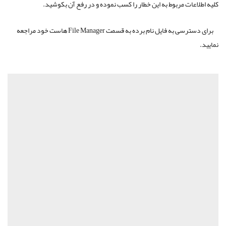
کلیه اطلاعات مربوط به این خطار را کسب نموده و در رفع آن بکوشید
.
برای دسترسی به فایل نام برده به قسمت
File Manager
هاست خود مراجعه
نمایید
.