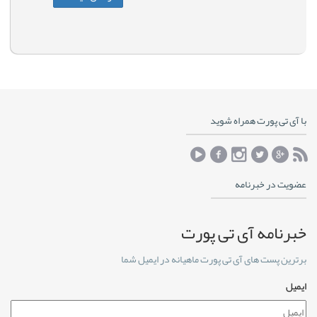
با آی تی پورت همراه شوید
عضویت در خبرنامه
خبرنامه آی تی پورت
برترین پست های آی تی پورت ماهیانه در ایمیل شما
ایمیل