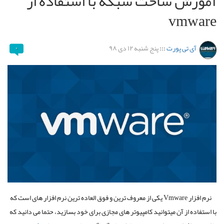
آموزش ساخت شبکه با استفاده از
vmware
آی تی پورت
:::
پنج شنبه ۱۲ دی ۹۸
۰
نرم افزار Vmware یکی از معروف ترین و فوق العاده ترین نرم افزار های است که
با استفاده از آن میتوانید کامپیوتر های مجازی برای خود بسازید، حتما می دانید که