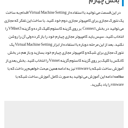
بخش چهارم
در این قسمت می توانید با استفاده از Virtual Machine Setting اقدام به ساخت
یک نتورک مجازی برای کامپیوتر مجازی دوم خود کنید. با ساخت این تفکر که مجازی
می توانید در بخش Connect بر روی گزینه کاستوم کلیک کرده و گزینه VMnet3 را
انتخاب کنید، سپس باید کامپیوتر مجازی چهارم خود را باز کرده ولی آن را روشن
نکنید، بعد از این مرحله دوباره با استفاده از ابزار Virtual Machine Setting یک
نتورک مجازی برای شبکه و کامپیوتر مجازی چهارم خود بسازید و باز هم در بخش
کانکس با کلیک بر روی گزینه کاستوم گزینه Vmnet را انتخاب کنید. بخش بعدی از
آموزش ساخت شبکه با vmware نیز به ادامه همین مبحث خواهیم پرداخت که با
مطالعه ادامه این آموزش می توانید به صورت کامل آموزش ساخت شبکه با
vmware را یاد بگیرید.