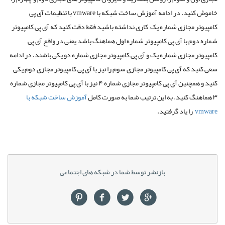
خاموش کنید. در ادامه آموزش ساخت شبکه با vmware با تنظیمات آی پی
کامپیوتر مجازی شماره یک کاری نداشته باشید فقط دقت کنید که آی پی کامپیوتر
شماره دوم با آی پی کامپیوتر شماره اول هماهنگ باشد یعنی در واقع آی پی
کامپیوتر مجازی شماره یک و آی پی کامپیوتر مجازی شماره دو یکی باشند، در ادامه
سعی کنید که آی پی کامپیوتر مجازی سوم را نیز با آی پی کامپیوتر مجازی دوم یکی
کنید و همچنین آی پی کامپیوتر مجازی شماره ۴ نیز با آی پی کامپیوتر مجازی شماره
۳ هماهنگ کنید. به این ترتیب شما به صورت کامل
آموزش ساخت شبکه با
vmware
را یاد گرفتید.
بازنشر توسط شما در شبکه های اجتماعی