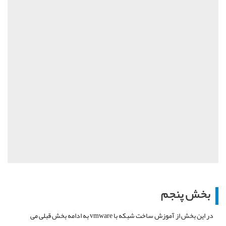
بخش پنجم
در این بخش از آموزش ساخت شبکه با vmware به ادامه بخش قبلی می