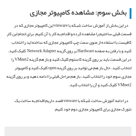
بخش سوم: مشاهده کامپیوتر مجازی
در این بخش از آموزش ساخت شبکه با vmware این کامپیوتر مجازی که در
قسمت قبلی ساختیم را مشاهده کرده و اقدام به کار با آن کنیم. برای انجام این کار
کافیست با استفاده از منوی سمت چپ کامپیوتر مجازی که ساخته اید را انتخاب
کنید و با رفتن به صفحه Hardware بر روی گزینه Network Adapter کلیک کنید.
در این قسمت باید بر روی گزینه کاستوم کلیک کنید و باز هم گزینه VMnet2 را
انتخاب کنید. حال باز هم می توانید بر روی گزینه open کلیک کنید و کامپیوتر
مجازی سوم خود را انتخاب کنید، باز هم مراحل قبلی را ادامه دهید و بر روی گزینه
VMnet2 کلیک کنید و آن را انتخاب کنید.
در ادامه آموزش ساخت شبکه با vmware قصد داریم اقدام به ساخت یک
نتورک مجازی برای کامپیوتر مجازی دوم خود کنیم.