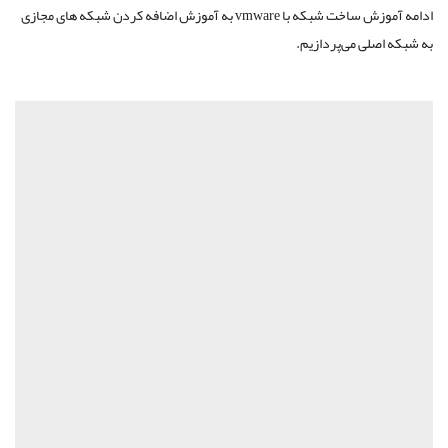
ادامه آموزش ساخت شبکه با vmware به آموزش اضافه کردن شبکه ‌های مجازی
به شبکه اصلی می‌پردازیم.