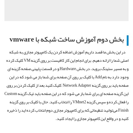
بخش دوم آموزش ساخت شبکه با vmware
در این بخش ما قصد داریم آموزش اضافه کردن یک کامپیوتر مجازی به شبکه
اصلی شما را ارائه دهیم. برای انجام این کار کافیست بر روی گزینه VM کلیک کرده
و به مسیر ستینگ بروید، در بخش Hardware و در قسمت پایینی صفحه گزینه ای
وجود دارد به نام Add با کلیک بر روی آن صفحه برای شما باز می شود که در این
صفحه باید بر روی گزینه Network Adapter کلیک کنید بعد از کلیک کردن بر روی
این گزینه صفحه ای برای شما باز می شود که در این صفحه باید تیک گزینه Custom
را فعال کرده و سپس گزینه VMnet2 را انتخاب کنید. حال با کلیک بر روی گزینه
Finish می‌توانید تنظیماتی که برای کامپیوتر مجازی دوم انتخاب کرده اید را ذخیره
کنید و در واقع این کامپیوتر مجازی را ایجاد کنید.