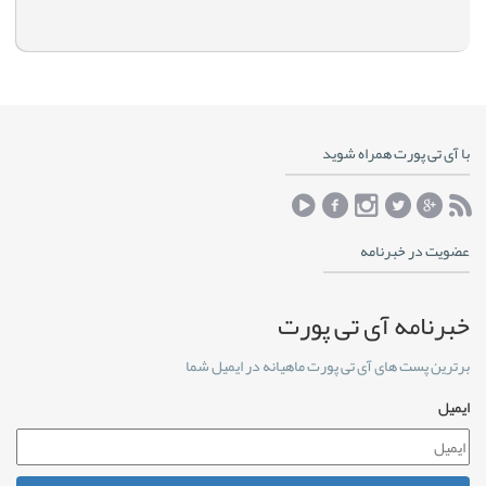
با آی تی پورت همراه شوید
عضویت در خبرنامه
خبرنامه آی تی پورت
برترین پست های آی تی پورت ماهیانه در ایمیل شما
ایمیل