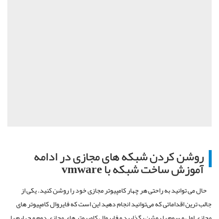
روشن کردن شبکه های مجازی در ادامه
آموزش ساخت شبکه با
vmware
حال می توانید به راحتی هر چهار کامپیوتر مجازی خود را روشن کنید. یکی از
جالب ترین اقداماتی که می‌توانید انجام دهید این است که فایروال کامپیوتر های
مجازی اول و سوم را روشن بگذارید و فایروال کامپیوتر های مجازی دوم و چهارم را