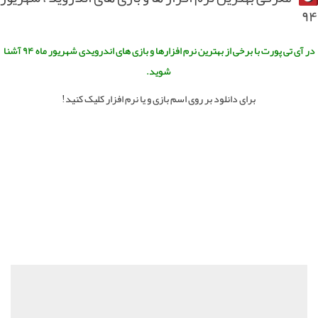
در آی تی پورت با برخی از بهترین نرم افزارها و بازی های اندرویدی شهریور ماه ۹۴ آشنا
شوید.
برای دانلود بر روی اسم بازی و یا نرم افزار کلیک کنید!