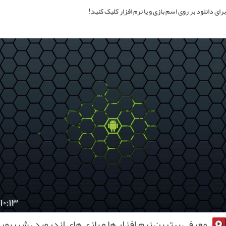
ی دانلود بر روی اسم بازی و یا نرم افزار کلیک کنید!
۱۰:۱۳
معرفی بهترین نرم افزار ها و بازی های اندروید ، شهریور