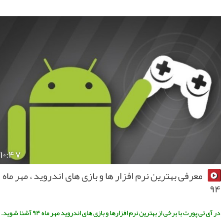
۱۰:۴۷
معرفی بهترین نرم افزار ها و بازی های اندروید ، مهر ماه
آی تی پورت با برخی از بهترین نرم افزارها و بازی های اندروید مهر ماه ۹۴ آشنا شوید.