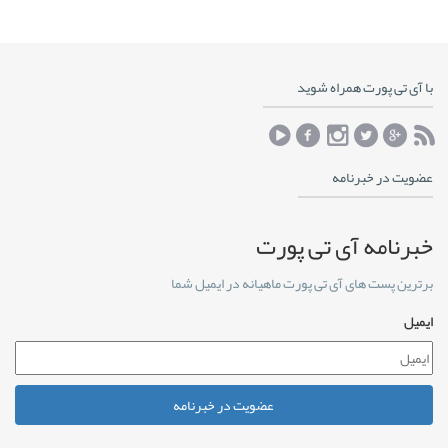
با آی تی پورت همراه شوید
عضویت در خبرنامه
خبرنامه آی تی پورت
برترین پست های آی تی پورت ماهیانه در ایمیل شما
ایمیل
عضویت در خبرنامه