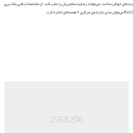
ه‌ای خوش‌ساخت، می‌تواند رضایت مشتریان را جلب کند. از مشخصات فنی بلک بری
مرکزی ۸ هسته‌ای اشاره کرد.
256X256