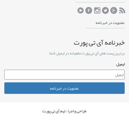
عضویت در خبرنامه
خبرنامه آی تی پورت
برترین پست های آی تی پورت ماهیانه در ایمیل شما
ایمیل
عضویت در خبرنامه
طراحی و اجرا : تیم آی تی پورت