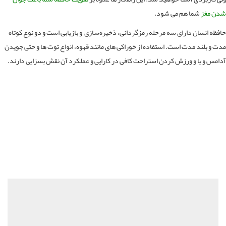
 مغز
شما هم می شود.
ظه انسان دارای سه مرحله رمزگردانی، ذخیره‌سازی و بازیابی است و دو نوع کوتاه
 و بلند مدت است. استفاده از خوراکی های مانند قهوه، انواع توت ها و حتی جویدن
مس و یا و ورزش کردن استراحت کافی در کارایی و عملکرد آن نقش بسزایی دارند.