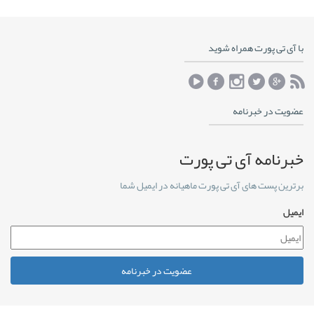
با آی تی پورت همراه شوید
عضویت در خبرنامه
خبرنامه آی تی پورت
برترین پست های آی تی پورت ماهیانه در ایمیل شما
ایمیل
عضویت در خبرنامه