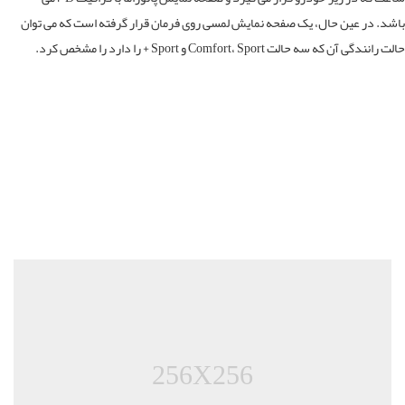
د. در عین حال، یک صفحه نمایش لمسی روی فرمان قرار گرفته است که می توان
نندگی آن که سه حالت Comfort، Sport و Sport + را دارد را مشخص کرد.
256X256