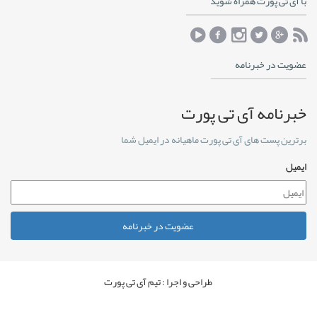
با آی تی پورت همراه شوید
عضویت در خبرنامه
خبرنامه آی تی پورت
برترین پست های آی تی پورت ماهیانه در ایمیل شما
ایمیل
عضویت در خبرنامه
طراحی و اجرا : تیم آی تی پورت