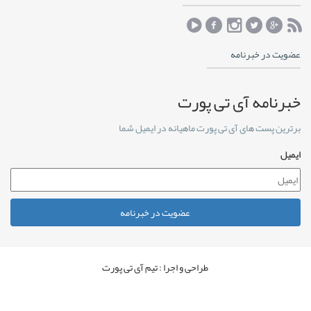
عضویت در خبرنامه
خبرنامه آی تی پورت
برترین پست های آی تی پورت ماهیانه در ایمیل شما
ایمیل
عضویت در خبرنامه
طراحی و اجرا : تیم آی تی پورت