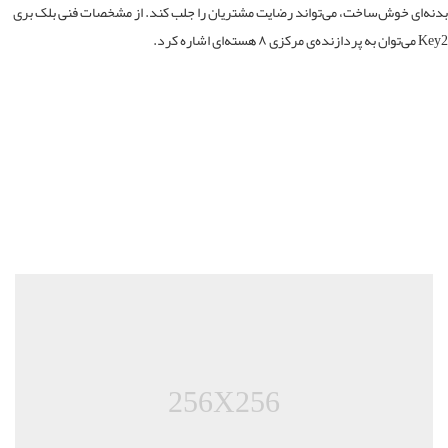
ه‌ای خوش‌ساخت، می‌تواند رضایت مشتریان را جلب کند. از مشخصات فنی بلک بری
مرکزی ۸ هسته‌ای اشاره کرد.
256X256