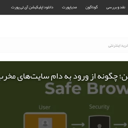
نقد و بررسی
گوناگون
مدیاپورت
دانلود اپلیکیشن آی تی پورت
رید اینترنتی
ن؛ چگونه از ورود به دام سایت‌های مخر