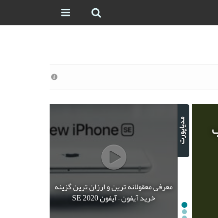
ب
معرفی معقولانه ترین و ارزان ترین گزینه
خرید آیفون – آیفون SE 2020