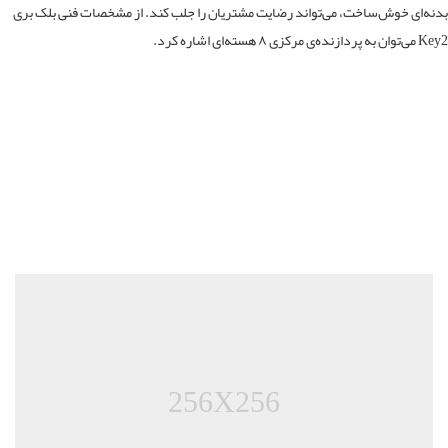
ه‌ای خوش‌ساخت، می‌تواند رضایت مشتریان را جلب کند. از مشخصات فنی بلک بری
مرکزی ۸ هسته‌ای اشاره کرد.
256X256