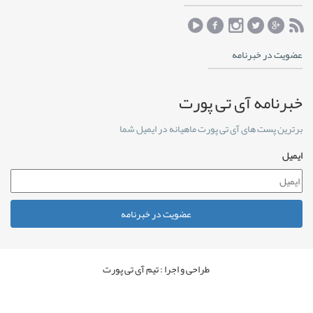
عضویت در خبرنامه
خبرنامه آی تی پورت
برترین پست های آی تی پورت ماهیانه در ایمیل شما
ایمیل
عضویت در خبرنامه
طراحی و اجرا : تیم آی تی پورت