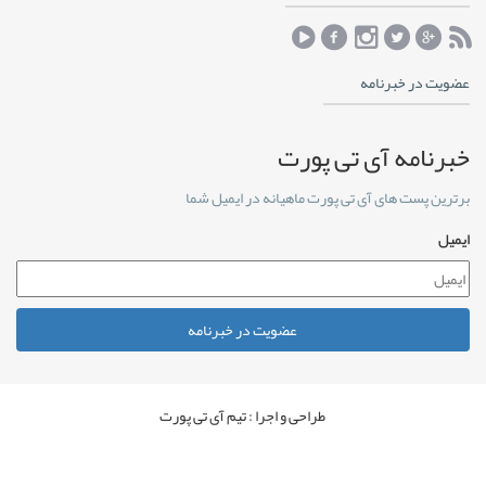
عضویت در خبرنامه
خبرنامه آی تی پورت
برترین پست های آی تی پورت ماهیانه در ایمیل شما
ایمیل
عضویت در خبرنامه
طراحی و اجرا : تیم آی تی پورت