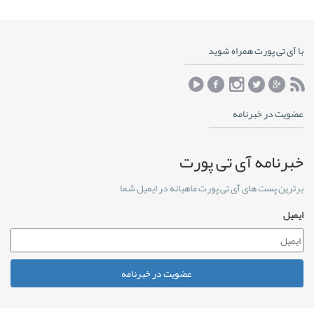
با آی تی پورت همراه شوید
عضویت در خبرنامه
خبرنامه آی تی پورت
برترین پست های آی تی پورت ماهیانه در ایمیل شما
ایمیل
عضویت در خبرنامه