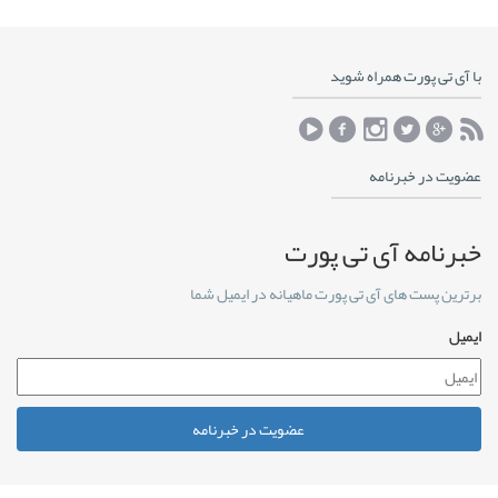
با آی تی پورت همراه شوید
عضویت در خبرنامه
خبرنامه آی تی پورت
برترین پست های آی تی پورت ماهیانه در ایمیل شما
ایمیل
عضویت در خبرنامه