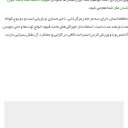
 مغز
شما هم می شود.
ظه انسان دارای سه مرحله رمزگردانی، ذخیره‌سازی و بازیابی است و دو نوع کوتاه
 و بلند مدت است. استفاده از خوراکی های مانند قهوه، انواع توت ها و حتی جویدن
مس و یا و ورزش کردن استراحت کافی در کارایی و عملکرد آن نقش بسزایی دارند.