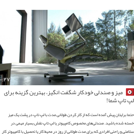
۰:۲۷
میز و صندلی خودکار شگفت انگیز، بهترین گزینه برای
 تاپ شما!
ا برایتان پیش آمده است که از کار کردن طولانی مدت با لپ تاپ در پشت یک میز
ه شده باشید. صندلی‌های مخصوص کامپیوتر یا لپ تاپ نقش بسیار مهمی در
متی و راحتی افرادی که برای مدت طولانی از روز در محیط کار یا تحصیل با کامپیوتر کار