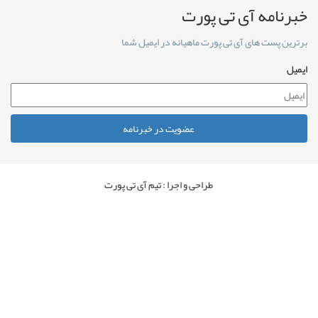
خبرنامه آی تی پورت
برترین پست های آی تی پورت ماهیانه در ایمیل شما
ایمیل
عضویت در خبرنامه
طراحی و اجرا : تیم آی تی پورت