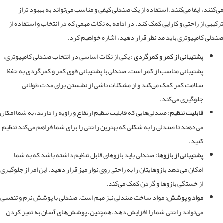
کنند، ایفا می‌کنند. استفاده از یک صندلی کیفی و مناسب می‌تواند به بهبود تراز
یبی از راحتی و کارایی کمک کند. در ادامه به نکات مهمی که در انتخاب و استفاده از
لی کامپیوتری باید مد نظر قرار دهید، اشاره خواهیم کرد.
پشتیبانی از کمر و کمرگردی :
یکی از نکات اساسی در انتخاب صندلی کامپیوتری،
پشتیبانی مناسب از کمر است. صندلی با پشتیبانی قوی کمر و کمرگردی به حفظ
سلامت کمر کمک می‌کند و از مشکلات ناشی از نشستن برای مدت طولانی
جلوگیری می‌کند.
قابلیت تنظیم:
صندلی‌هایی که قابلیت تنظیم ارتفاع و زاویه را دارند، به شما امکان
می‌دهند تا صندلی را به شکلی که بهترین راحتی را برای شما فراهم می‌کند تنظیم
کنید.
پشتیبانی از بازوها:
صندلی باید بازوهای قابل تنظیم داشته باشد که به شما
امکان می‌دهد بازوهایتان را به راحتی روی نوار میز قرار دهید. این امر از جلوگیری
از خستگی بازوها و گردن کمک می‌کند.
مواد و پوشش:
مواد ساخت صندلی نیز مهم است. صندلی با پوشش نرم و تنفسی
می‌تواند راحتی شما را افزایش دهد. همچنین، پوشش‌های آسان به تمیز کردن