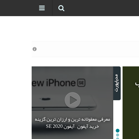
ب
معرفی معقولانه ترین و ارزان ترین گزینه
خرید آیفون – آیفون SE 2020