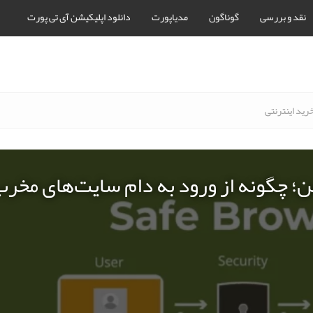
نقد و بررسی
گوناگون
مدیاپورت
دانلود اپلیکیشن آی تی پورت
رید اینترنتی
ن؛ چگونه از ورود به دام سایت‌های مخر