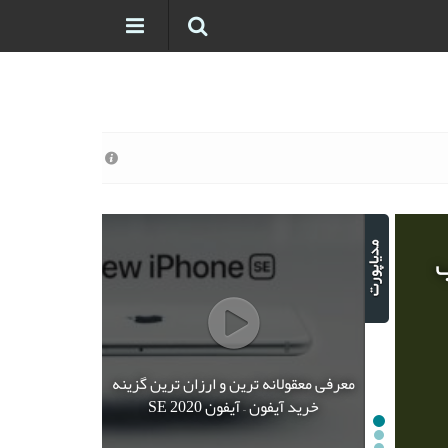
ب
معرفی معقولانه ترین و ارزان ترین گزینه
خرید آیفون – آیفون SE 2020