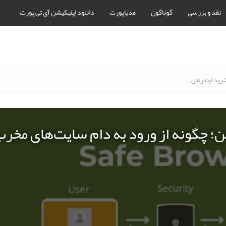
نقد و بررسی
گوناگون
مدیاپورت
دانلود اپلیکیشن آی تی پورت
رید اینترنتی
ن؛ چگونه از ورود به دام سایت‌های مخر