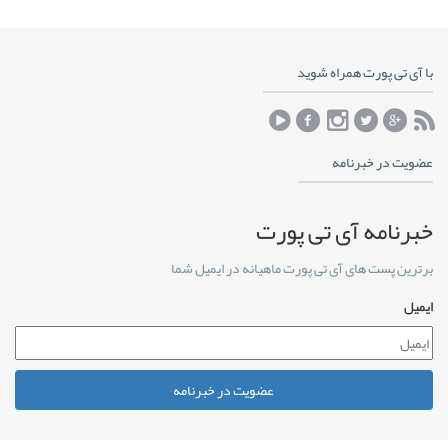
با آی تی پورت همراه شوید
عضویت در خبرنامه
خبرنامه آی تی پورت
برترین پست های آی تی پورت ماهیانه در ایمیل شما
ایمیل
عضویت در خبرنامه