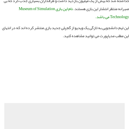
شته شد که بیش از یک میلیون بازدید داشت و طرفداران بسیاری جذب کرد که بی
انه منتظر انتشار این بازی هستند.
نام این بازی
Museum of Simulation
Technol
می باشد.
 تیم دانشجویی به تازگی یک ویدیو از گم پلی جدید بازی منتشر کرده اند که در انتهای
 مطلب مدیاپورت می توانید مشاهده کنید.