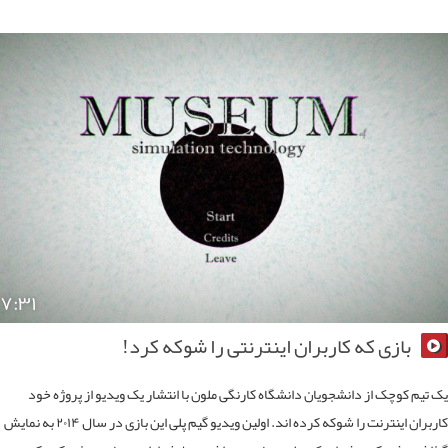
۷:۳۱
بازی که کاربران اینترنتی را شوکه کرد!
تیم کوچک از دانشجویان دانشگاه کارنگی ملون با انتشار یک ویدیو از پروژه خود
کاربران اینترنت را شوکه کرده اند. اولین ویدیو گیم پلی این بازی در سال ۲۰۱۴ به نمایش