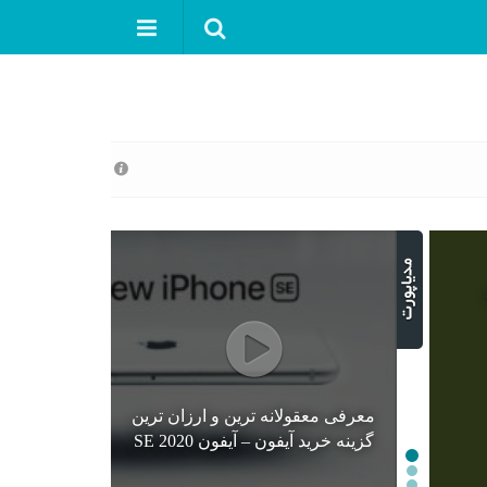
معرفی معقولانه ترین و ارزان ترین
گزینه خرید آیفون – آیفون SE 2020