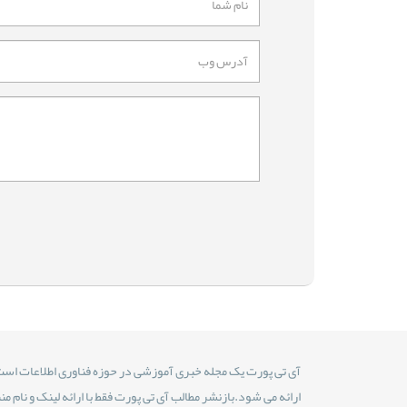
آی تی پورت یک مجله خبری آموزشی در حوزه فناوری اطلاعات است
ارائه می شود.بازنشر مطالب آی تی پورت فقط با ارائه لینک و نام من