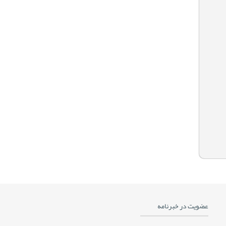
عضویت در خبرنامه