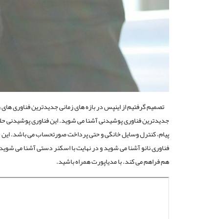
تصمیم گرفتیم از اینپس در بازه های زمانی جدیدترین فناوری های رو
جدیدترین فناوری پوشیدنی آشنا می شوید. این فناوری پوشیدنی حلقه
هم فراهم می کند. با مدیاپورت همراه باشید.