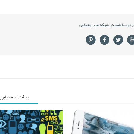
ر توسط شما در شبکه های اجتماعی
پیشنهاد مدیاپو