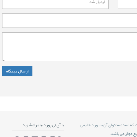
 که عمده محتوای آن بصورت تالیفی
با آی تی پورت همراه شوید
بع مجاز می باشد.