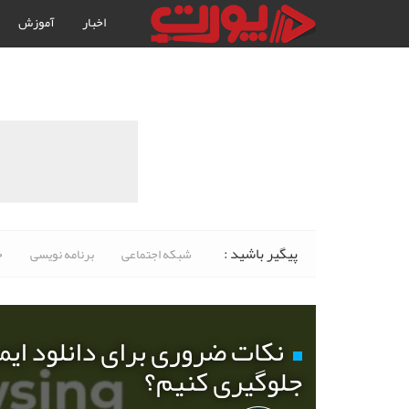
اخبار
آموزش
پیگیر باشید :
شبکه اجتماعی
برنامه نویسی
خ
نکات ضروری برای دانلود ایم
جلوگیری کنیم؟