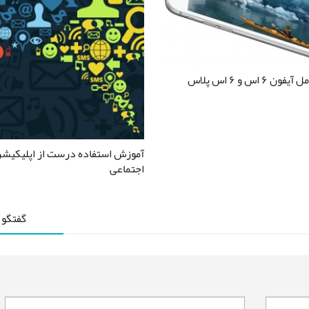
 ۶ اس و ۶ اس پلاس
آموزش استفاده درست از اپلیکیش
اجتماعی
گفتگو 