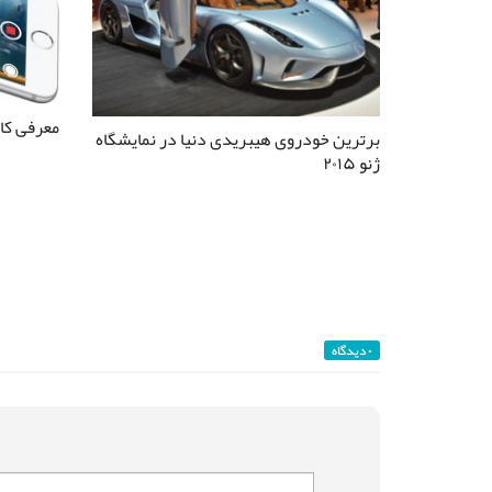
معرفی کامل آیفون
برترین خودروی هیبریدی دنیا در نمایشگاه
ژنو ۲۰۱۵
۰ دیدگاه