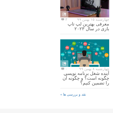
چهارشنبه ۱۵ بهمن ۹۹
۳
معرفی بهترین لپ تاپ
بازی در سال ۲۰۲۳
چهارشنبه ۸ بهمن ۹۹
۰
آینده شغل برنامه نویسی
چگونه است؟ و چگونه آن
را تضمین کنیم؟
نقد و بررسی ها »