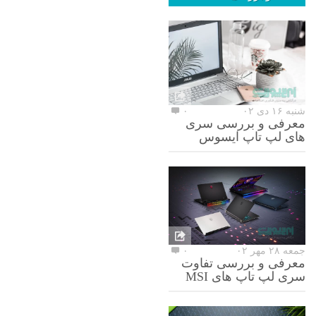
شنبه ۱۶ دی ۰۲
۰
معرفی و بررسی سری
های لپ تاپ ایسوس
جمعه ۲۸ مهر ۰۲
۰
معرفی و بررسی تفاوت
سری لپ تاپ های MSI