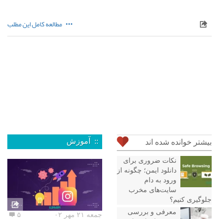
مطالعه کامل این مطلب
:: آموزش
بیشتر خوانده شده اند
نکات ضروری برای
دانلود ایمن؛ چگونه از
ورود به دام
سایت‌های مخرب
جلوگیری کنیم؟
معرفی و بررسی
جمعه ۲۱ مهر ۰۲
۵