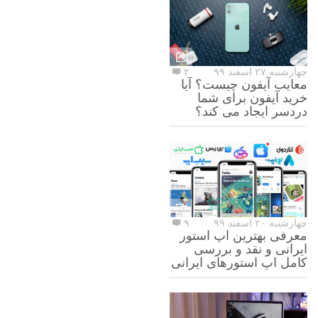
چهارشنبه ۲۷ اسفند ۹۹
۲
معایب آیفون چیست؟ آیا
خرید آیفون برای شما
دردسر ایجاد می کند؟
چهارشنبه ۲۰ اسفند ۹۹
۹
معرفی بهترین اپ استور
ایرانی و نقد و بررسی
کامل اپ استورهای ایرانی