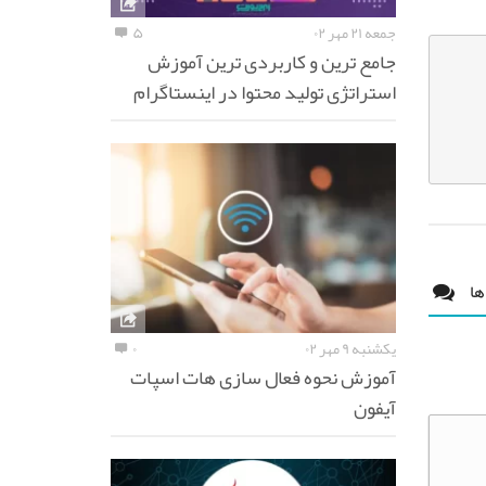
جمعه ۲۱ مهر ۰۲
۵
جامع ترین و کاربردی ترین آموزش
استراتژی تولید محتوا در اینستاگرام
ها
یکشنبه ۹ مهر ۰۲
۰
آموزش نحوه فعال سازی هات اسپات
آیفون