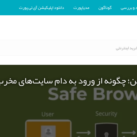
 و بررسی
گوناگون
مدیاپورت
دانلود اپلیکیشن آی تی پورت
رید اینترنتی
ن؛ چگونه از ورود به دام سایت‌های مخر