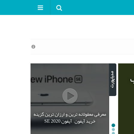
ب
معرفی معقولانه ترین و ارزان ترین گزینه
خرید آیفون – آیفون SE 2020