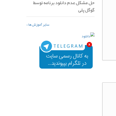
حل مشکل عدم دانلود برنامه توسط
گوگل پلی
سایر آموزش ها »