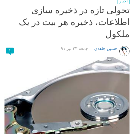
اخبار
تحولی تازه در ذخیره سازی
اطلاعات، ذخیره هر بیت در یک
ملکول
حسین جاهدی
:::
جمعه ۲۳ تیر ۹۱
۱