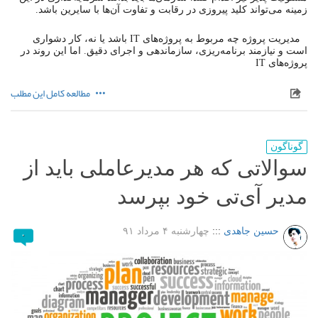
زمینه می‌تواند کلید پیروزی در رقابت و تفاوت آن‌ها با سایرین باشد.
مدیریت‌ پروژه چه مربوط به پروژه‌های IT باشد یا نه، کار دشواری
است و نیازمند برنامه‌ریزی، سازماندهی و اجرای دقیق. اما این روند در
پروژه‌های IT
مطالعه کامل این مطلب
گوناگون
سوالاتی که هر مدیرعاملی باید از
مدیر آی‌تی خود بپرسد
حسین جاهدی
:::
چهارشنبه ۴ مرداد ۹۱
۰