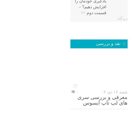
یادگیری خودمان را
افزایش دهیم؟ –
قسمت دوم
۷۲
دیدگاه
:: نقد و بررسی
شنبه ۱۶ دی ۰۲
۰
معرفی و بررسی سری
های لپ تاپ ایسوس