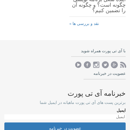
چگونه است؟ و چگونه آن
را تضمین کنیم؟
نقد و بررسی ها »
با آی تی پورت همراه شوید
عضویت در خبرنامه
خبرنامه آی تی پورت
برترین پست های آی تی پورت ماهیانه در ایمیل شما
ایمیل
عضویت در خبرنامه