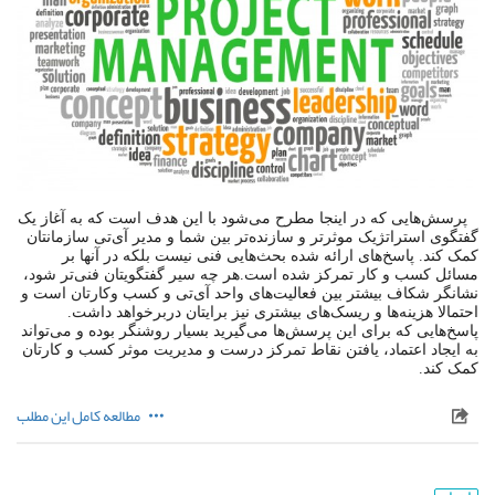
پرسش‌هایی که در اینجا مطرح می‌شود با این هدف است که به آغاز یک
گفتگوی استراتژیک موثرتر و سازنده‌تر بین شما و مدیر آی‌تی سازمانتان
کمک کند. پاسخ‌های ارائه شده بحث‌هایی فنی نیست بلکه در آنها بر
مسائل کسب و کار تمرکز شده است.هر چه سیر گفتگویتان فنی‌تر شود،
نشانگر شکاف بیشتر بین فعالیت‌های واحد آی‌تی و کسب وکارتان است و
احتمالا هزینه‌ها و ریسک‌های بیشتری نیز برایتان دربرخواهد داشت.
پاسخ‌هایی که برای این پرسش‌ها می‌گیرید بسیار روشنگر بوده و می‌تواند
به ایجاد اعتماد، یافتن نقاط تمرکز درست و مدیریت موثر کسب و کارتان
کمک کند.
مطالعه کامل این مطلب