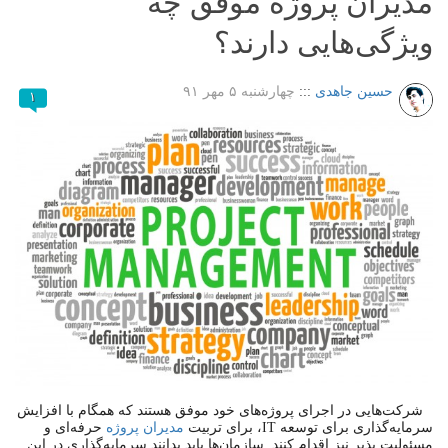
مدیران پروژه موفق چه
ویژگی‌هایی دارند؟
حسین جاهدی
:::
چهارشنبه ۵ مهر ۹۱
۱
شرکت‌هایی در اجرای پروژه‌های خود موفق هستند که همگام با افزایش
سرمایه‌گذاری برای توسعه IT، برای تربیت
مدیران‌ پروژه
حرفه‌ای و
مسئولیت پذیر نیز اقدام کنند. سازمان‌ها باید بدانند سرمایه‌گذاری در این