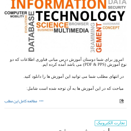
امروز برای شما دوستان آموزش درس مبانی فناوری اطلاعات که دو
نوع آموزش (PDF & PPS) می باشد آمده کرده ایم.
در انتهای مطلب شما می توانید این آموزش ها را دانلود کنید.
مباحث که در این آموزش ها به آن توجه شده است شامل:
مطالعه کامل این مطلب
تجارت الکترونیک