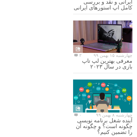
ایرانی و نقد و بررسی
کامل اپ استورهای ایرانی
چهارشنبه ۱۵ بهمن ۹۹
۳
معرفی بهترین لپ تاپ
بازی در سال ۲۰۲۳
چهارشنبه ۸ بهمن ۹۹
۰
آینده شغل برنامه نویسی
چگونه است؟ و چگونه آن
را تضمین کنیم؟