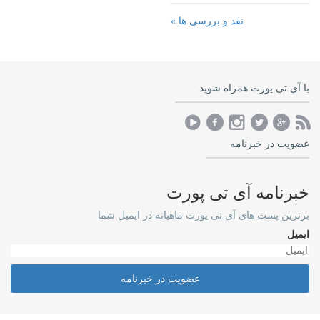
نقد و بررسی ها »
با آی تی پورت همراه شوید
عضویت در خبرنامه
خبرنامه آی تی پورت
برترین پست های آی تی پورت ماهیانه در ایمیل شما
ایمیل
عضویت در خبرنامه