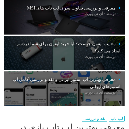
معرفی و بررسی تفاوت سری لپ تاپ های MSI
توسط : آی تی پورت
معایب آیفون چیست؟ آیا خرید آیفون برای شما دردسر
ایجاد می کند؟
توسط : آی تی پورت
معرفی بهترین اپ استور ایرانی و نقد و بررسی کامل اپ
استورهای ایرانی
توسط : آی تی پورت
لپ تاپ
نقد و بررسی
معرفی بهترین لپ تاپ بازی در