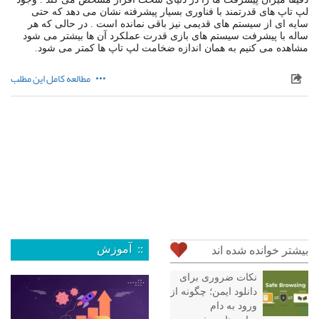
لپ تاپ های قدرتمند با فناوری بسیار پیشرفته نشان می دهد که حتی
سایه ای از سیستم های قدیمی نیز باقی نمانده است . در حالی که هر
ساله با پیشرفت سیستم های بازی قدرت عملکرد آن ها بیشتر می شود
مشاهده می کنیم به همان اندازه ضخامت لپ تاپ ها کمتر می شود.
مطالعه کامل این مطلب
:: آموزش
بیشتر خوانده شده اند
نکات ضروری برای
دانلود ایمن؛ چگونه از
ورود به دام