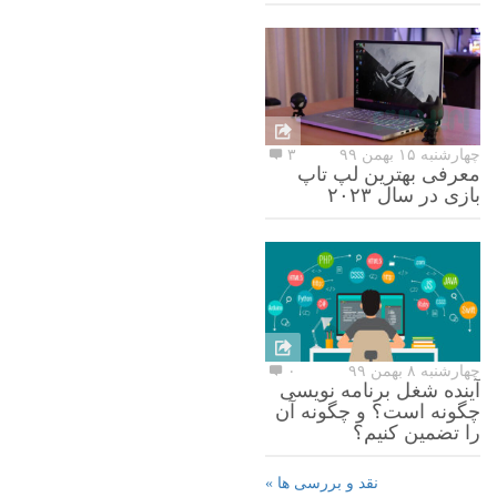
چهارشنبه ۱۵ بهمن ۹۹
۳
معرفی بهترین لپ تاپ
بازی در سال ۲۰۲۳
چهارشنبه ۸ بهمن ۹۹
۰
آینده شغل برنامه نویسی
چگونه است؟ و چگونه آن
را تضمین کنیم؟
نقد و بررسی ها »