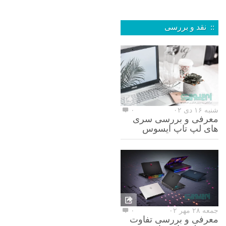
:: نقد و بررسی
شنبه ۱۶ دی ۰۲
۰
معرفی و بررسی سری
های لپ تاپ ایسوس
جمعه ۲۸ مهر ۰۲
۰
معرفی و بررسی تفاوت