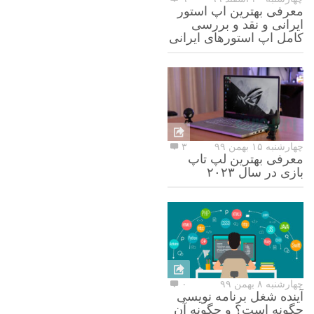
معرفی بهترین اپ استور
ایرانی و نقد و بررسی
کامل اپ استورهای ایرانی
چهارشنبه ۱۵ بهمن ۹۹
۳
معرفی بهترین لپ تاپ
بازی در سال ۲۰۲۳
چهارشنبه ۸ بهمن ۹۹
۰
آینده شغل برنامه نویسی
چگونه است؟ و چگونه آن