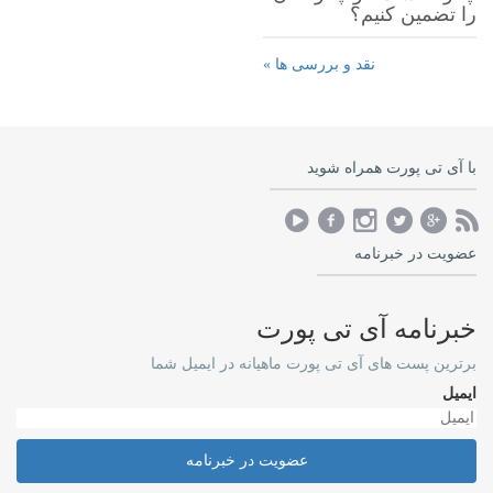
را تضمین کنیم؟
نقد و بررسی ها »
با آی تی پورت همراه شوید
عضویت در خبرنامه
خبرنامه آی تی پورت
برترین پست های آی تی پورت ماهیانه در ایمیل شما
ایمیل
عضویت در خبرنامه