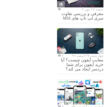
جمعه ۲۸ مهر ۰۲
۰
معرفی و بررسی تفاوت
سری لپ تاپ های MSI
چهارشنبه ۲۷ اسفند ۹۹
۲
معایب آیفون چیست؟ آیا
خرید آیفون برای شما
دردسر ایجاد می کند؟
چهارشنبه ۲۰ اسفند ۹۹
۹