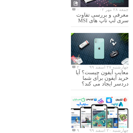
جمعه ۲۸ مهر ۰۲
۰
معرفی و بررسی تفاوت
سری لپ تاپ های MSI
چهارشنبه ۲۷ اسفند ۹۹
۲
معایب آیفون چیست؟ آیا
خرید آیفون برای شما
دردسر ایجاد می کند؟
چهارشنبه ۲۰ اسفند ۹۹
۹