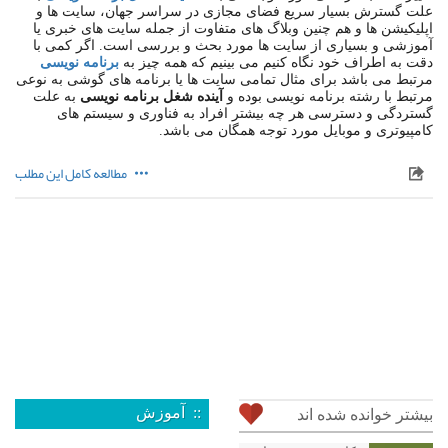
علت گسترش بسیار سریع فضای مجازی در سراسر جهان، سایت ها و
اپلیکیشن ها و هم چنین وبلاگ های متفاوت از جمله سایت های خبری یا
آموزشی و بسیاری از سایت ها مورد بحث و بررسی است. اگر کمی با
دقت به اطراف خود نگاه کنیم می بینیم که همه چیز به
برنامه نویسی
مرتبط می باشد برای مثال تمامی سایت ها یا برنامه های گوشی به نوعی
مرتبط با رشته برنامه نویسی بوده و
آینده شغل برنامه نویسی
به علت
گستردگی و دسترسی هر چه بیشتر افراد به فناوری و سیستم های
کامپیوتری و موبایل مورد توجه همگان می باشد.
مطالعه کامل این مطلب
:: آموزش
بیشتر خوانده شده اند