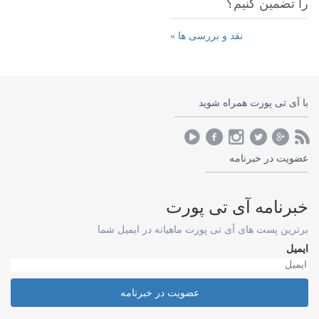
را تضمین کنیم؟
نقد و بررسی ها »
با آی تی پورت همراه شوید
عضویت در خبرنامه
خبرنامه آی تی پورت
برترین پست های آی تی پورت ماهیانه در ایمیل شما
ایمیل
عضویت در خبرنامه