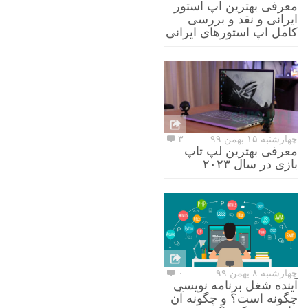
معرفی بهترین اپ استور
ایرانی و نقد و بررسی
کامل اپ استورهای ایرانی
چهارشنبه ۱۵ بهمن ۹۹
۳
معرفی بهترین لپ تاپ
بازی در سال ۲۰۲۳
چهارشنبه ۸ بهمن ۹۹
۰
آینده شغل برنامه نویسی
چگونه است؟ و چگونه آن