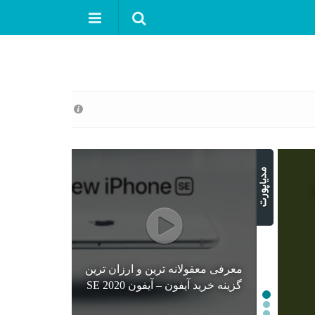
معرفی معقولانه ترین و ارزان ترین
گزینه خرید آیفون – آیفون SE 2020