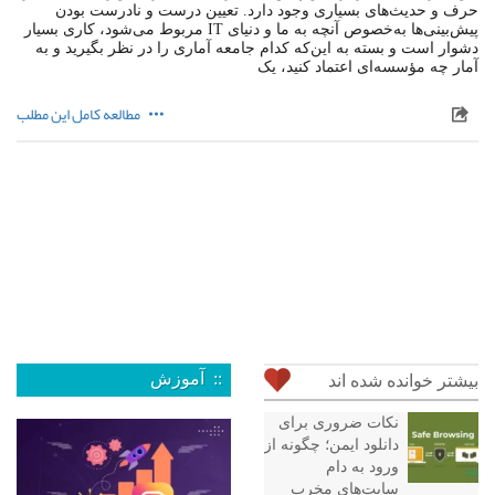
حرف و حدیث‌های بسیاری وجود دارد. تعیین درست و نادرست بودن
پیش‌بینی‌ها به‌خصوص آنچه به ما و دنیای IT مربوط می‌شود، کاری بسیار
دشوار است و بسته به این‌که کدام جامعه آماری را در نظر بگیرید و به
آمار چه مؤسسه‌ای اعتماد کنید، یک
مطالعه کامل این مطلب
:: آموزش
بیشتر خوانده شده اند
نکات ضروری برای
دانلود ایمن؛ چگونه از
ورود به دام
سایت‌های مخرب