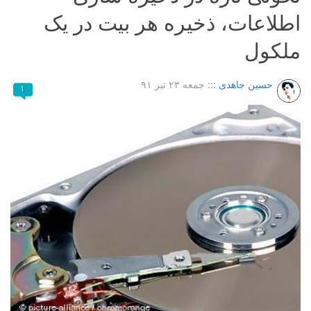
اطلاعات، ذخیره هر بیت در یک
ملکول
حسین جاهدی
:::
جمعه ۲۳ تیر ۹۱
۱