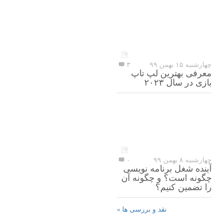
چهارشنبه ۱۵ بهمن ۹۹
۳
معرفی بهترین لپ تاپ
بازی در سال ۲۰۲۳
چهارشنبه ۸ بهمن ۹۹
۰
آینده شغل برنامه نویسی
چگونه است؟ و چگونه آن
را تضمین کنیم؟
نقد و بررسی ها »