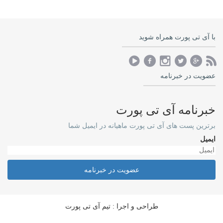
با آی تی پورت همراه شوید
عضویت در خبرنامه
خبرنامه آی تی پورت
برترین پست های آی تی پورت ماهیانه در ایمیل شما
ایمیل
عضویت در خبرنامه
طراحی و اجرا : تیم آی تی پورت