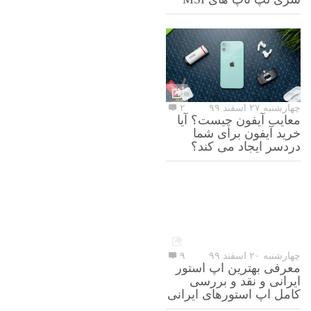
چهارشنبه ۲۷ اسفند ۹۹
۲
معایب آیفون چیست؟ آیا
خرید آیفون برای شما
دردسر ایجاد می کند؟
چهارشنبه ۲۰ اسفند ۹۹
۹
معرفی بهترین اپ استور
ایرانی و نقد و بررسی
کامل اپ استورهای ایرانی