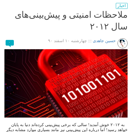
اخبار
ملاحظات امنیتی و پیش‌بینی‌های
سال ۲۰۱۲
حسین جاهدی
:::
چهارشنبه ۱۰ اسفند ۹۰
۰
به ۲۰۱۲ خوش آمدید! سالی که برخی پیش‌بینی کرده‌اند دنیا به پایان
خواهد رسید! اما درباره این پیش‌بینی نیز مانند بسیاری موارد مشابه دیگر