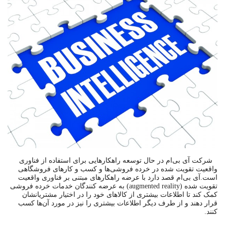
شرکت آی بی‌ام در حال توسعه راهکارهایی برای استفاده از فناوری
واقعیت تقویت شده در خرده فروشی‌ها و کسب و کارهای فروشگاهی
است.آی بی‌ام قصد دارد با عرضه راهکارهای مبتنی بر فناوری واقعیت
تقویت شده (augmented reality) به عرضه کنندگان خدمات خرده فروشی
کمک کند تا اطلاعات بیشتری از کالاهای خود را در اختیار مشتریانشان
قرار دهند و از طرف دیگر اطلاعات بیشتری را نیز در مورد آن‌ها کسب
کنند.