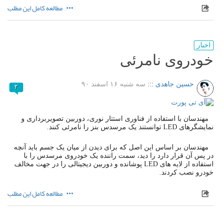
مطالعه کامل این مطلب
اخبار
خودروی نامرئی
حسین جاهدی
:::
سه شنبه ۱۶ اسفند ۹۰
۲
مهندسان با استفاده از فناوری استتار نوری، دوربین تصویربرداری و
نمایشگرهای LED توانستند یک مرسدس بنز را نامرئی کنند.
مهندسان بر اساس این اصل که برای دیدن از میان یک جسم باید آنچه
در پس آن قرار دارد را دید، سمت راننده یک خودروی مرسدس را با
استفاده از لایه های LED پوشانده و دوربین دیجیتالی را در جهت مخالف
خودرو نصب کردند.
مطالعه کامل این مطلب