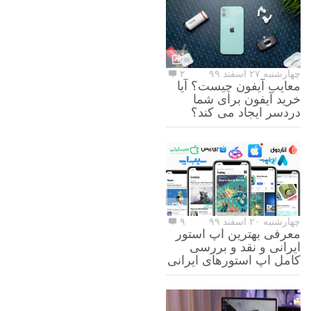
چهارشنبه ۲۷ اسفند ۹۹
۲
معایب آیفون چیست؟ آیا
خرید آیفون برای شما
دردسر ایجاد می کند؟
چهارشنبه ۲۰ اسفند ۹۹
۹
معرفی بهترین اپ استور
ایرانی و نقد و بررسی
کامل اپ استورهای ایرانی