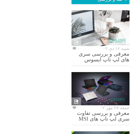
شنبه ۱۶ دی ۰۲
۰
معرفی و بررسی سری
های لپ تاپ ایسوس
جمعه ۲۸ مهر ۰۲
۰
معرفی و بررسی تفاوت
سری لپ تاپ های MSI