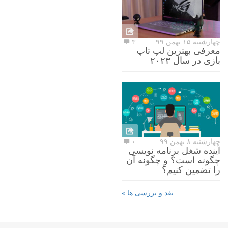
چهارشنبه ۱۵ بهمن ۹۹
۳
معرفی بهترین لپ تاپ
بازی در سال ۲۰۲۳
چهارشنبه ۸ بهمن ۹۹
۰
آینده شغل برنامه نویسی
چگونه است؟ و چگونه آن
را تضمین کنیم؟
نقد و بررسی ها »