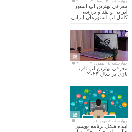
چهارشنبه ۲۰ اسفند ۹۹
۹
معرفی بهترین اپ استور
ایرانی و نقد و بررسی
کامل اپ استورهای ایرانی
چهارشنبه ۱۵ بهمن ۹۹
۳
معرفی بهترین لپ تاپ
بازی در سال ۲۰۲۳
چهارشنبه ۸ بهمن ۹۹
۰
آینده شغل برنامه نویسی
چگونه است؟ و چگونه آن