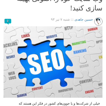
سازی کنید!
حسین جاهدی
:::
شنبه ۷ تیر ۹۳
۵
خیلی از شرکت‌ها و یا جوون‌های کشور در فکر این هستند که