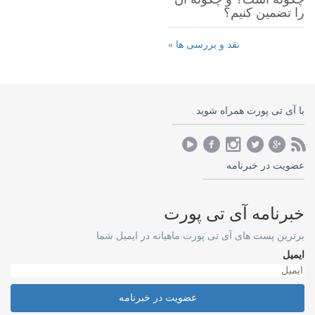
را تضمین کنیم؟
نقد و بررسی ها »
با آی تی پورت همراه شوید
عضویت در خبرنامه
خبرنامه آی تی پورت
برترین پست های آی تی پورت ماهیانه در ایمیل شما
ایمیل
عضویت در خبرنامه