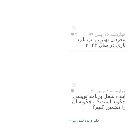
چهارشنبه ۱۵ بهمن ۹۹
۳
معرفی بهترین لپ تاپ
بازی در سال ۲۰۲۳
چهارشنبه ۸ بهمن ۹۹
۰
آینده شغل برنامه نویسی
چگونه است؟ و چگونه آن
را تضمین کنیم؟
نقد و بررسی ها »