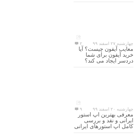
چهارشنبه ۲۷ اسفند ۹۹
۲
معایب آیفون چیست؟ آیا
خرید آیفون برای شما
دردسر ایجاد می کند؟
چهارشنبه ۲۰ اسفند ۹۹
۹
معرفی بهترین اپ استور
ایرانی و نقد و بررسی
کامل اپ استورهای ایرانی