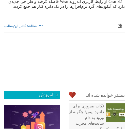
Gear S2 از رابط کاربری اندروید Wear فاصله گرفته و طراحی جدیدی
دارد که آیکون‌های گرد نرم‌افزارها را در یک دایره کنار هم جمع کرده.
مطالعه کامل این مطلب
:: آموزش
بیشتر خوانده شده اند
نکات ضروری برای
دانلود ایمن؛ چگونه از
ورود به دام
سایت‌های مخرب