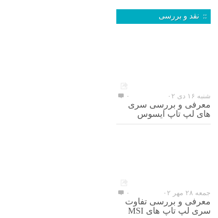
:: نقد و بررسی
شنبه ۱۶ دی ۰۲
۰
معرفی و بررسی سری
های لپ تاپ ایسوس
جمعه ۲۸ مهر ۰۲
۰
معرفی و بررسی تفاوت
سری لپ تاپ های MSI