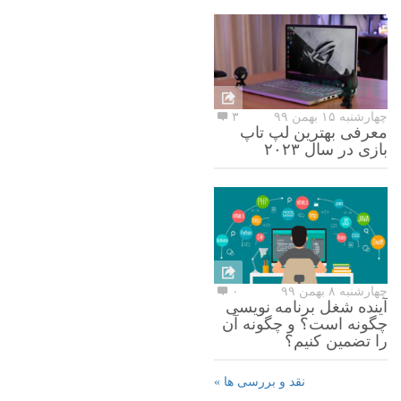
چهارشنبه ۱۵ بهمن ۹۹
۳
معرفی بهترین لپ تاپ
بازی در سال ۲۰۲۳
چهارشنبه ۸ بهمن ۹۹
۰
آینده شغل برنامه نویسی
چگونه است؟ و چگونه آن
را تضمین کنیم؟
نقد و بررسی ها »