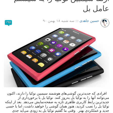
عامل بل
حسین جاهدی
:::
سه شنبه ۱۸ بهمن ۹۰
۱۹۵
افرادی که جدیدترین گوشی‌های هوشمند سیمبین نوکیا را دارند، اکنون
می‌توانند آنها را به نوکیا بل به‌روز کنند. نوکیا بل با برخورداری از
جدیدترین رابط کاربری ظاهری تازه به صفحه‌نمایش می‌دهد. بعد از اینکه
نوکیا بل را نصب کردید، هنوز همان گوشی را خواهید داشت، اما با حسی
جدید و عملکردی بهتر. وقتی ما گفتیم نوکیا بل به زودی می‌آید جدی