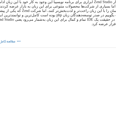
نرم افزار Zend Studio ابزاری برای برنامه نویسیبا این وجود به کار خود با این زبان ادا
 اما بسیاری از شرکت‌ها محصولات متنوعی برای این زبان به بازار عرضه کردند ت
برنامه‌نویسان را با این زبان راحت‌تر و لذت‌بخش‌تر کنند، اما
بهتر است بگوییم در صدر توسعه‌دهندگان زبان php بوده است کامل‌ترین و توانمند
‌افزار عرضه کرد.
مطالعه کامل