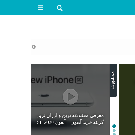
معرفی معقولانه ترین و ارزان ترین
گزینه خرید آیفون – آیفون SE 2020