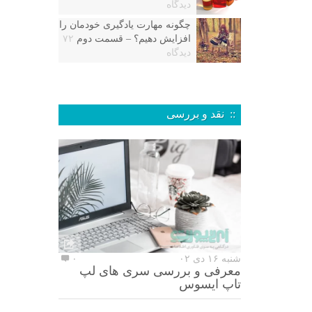
دیدگاه
چگونه مهارت یادگیری خودمان را
افزایش دهیم؟ – قسمت دوم
۷۲
دیدگاه
:: نقد و بررسی
شنبه ۱۶ دی ۰۲
۰
معرفی و بررسی سری های لپ
تاپ ایسوس