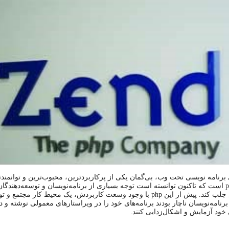
 برنامه‌ نویسی تحت وب، بی‌گمان یکی از پرکاربردترین، محبوب‌ترین و توانمند
زبان‌ها php است که تاکنون توانسته است توجه بسیاری از برنامه‌نویسان و توسعه‌دهندگ
به خودش جلب کند. پیش از این php با وجود وسعت کاربردش، یک محیط کار مجتمع و 
رنامه‌نویسان ناچار بودند برنامه‌های خود را در ویراستارهای معمولی نوشته و د
ود آزمایش و اشکال‌زدایی کنند.