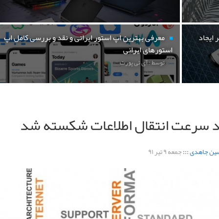
 ایجاد
معرفی بهترین اپ استور ایرانی و نقد و بررسی کامل اپ
استورهای ایرانی
توسط : آی تی پورت
د سرعت انتقال اطلاعات شکسته شد
ین جاهدی
:::
جمعه ۹ تیر ۹۱