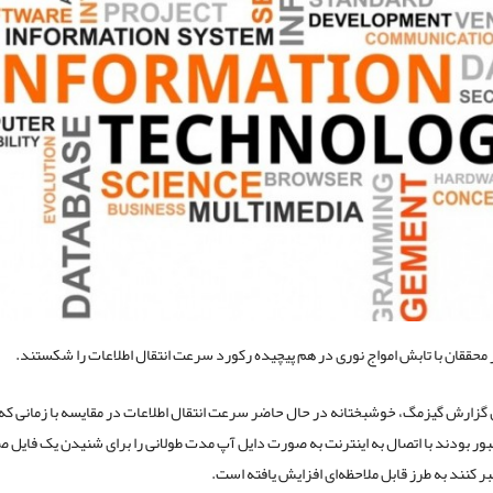
 محققان با تابش امواج نوری در هم پیچیده رکورد سرعت انتقال اطلاعات را شکستند.
گزارش گیزمگ، خوشبختانه در حال حاضر سرعت انتقال اطلاعات در مقایسه با زمانی که
بور بودند با اتصال به اینترنت به صورت دایل آپ مدت طولانی را برای شنیدن یک فایل ص
 کنند به طرز قابل ملاحظه‌ای افزایش یافته است.