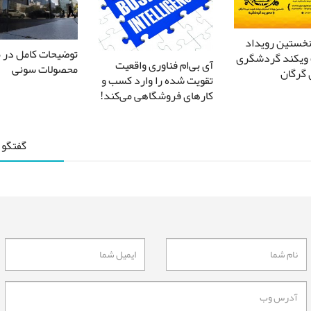
نخستین رویداد
توضیحات کامل در 
 ویکند گردشگری
آی بی‌ام فناوری واقعیت
محصولات سونی
گرگان
تقویت شده را وارد کسب و
کارهای فروشگاهی می‌کند!
گفتگو 