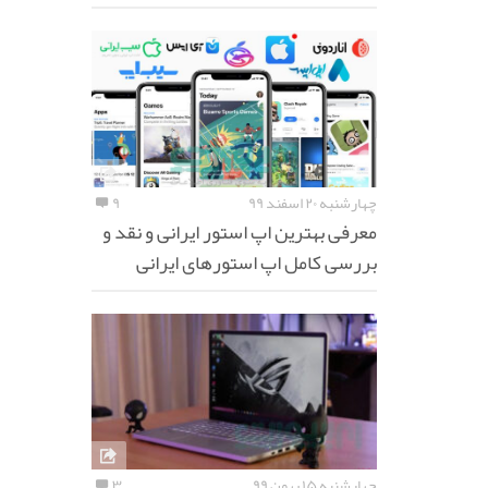
چهارشنبه ۲۰ اسفند ۹۹
۹
معرفی بهترین اپ استور ایرانی و نقد و
بررسی کامل اپ استورهای ایرانی
چهارشنبه ۱۵ بهمن ۹۹
۳