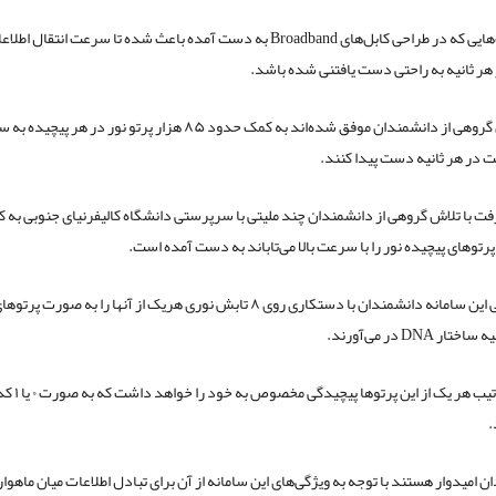
هر ثانیه به راحتی دست یافتنی شده باشد.
اما اکنون گروهی از دانشمندان موفق شده‌اند به کمک حدود ۸۵ هزار پرتو نور در هر پ
فت با تلاش گروهی از دانشمندان چند ملیتی با سرپرستی دانشگاه کالیفرنیای جنوبی به
پرتوهای پیچیده نور را با سرعت بالا می‌تاباند به دست آمده است.
در طراحی این سامانه دانشمندان با دستکاری روی ۸ تابش نوری هریک از آنها را به صور
 DNA در می‌آورند.
به این ترتیب هر یک از ای
.
 امیدوار هستند با توجه به ویژگی‌های این سامانه از آن برای تبادل اطلاعات میان ماهوار