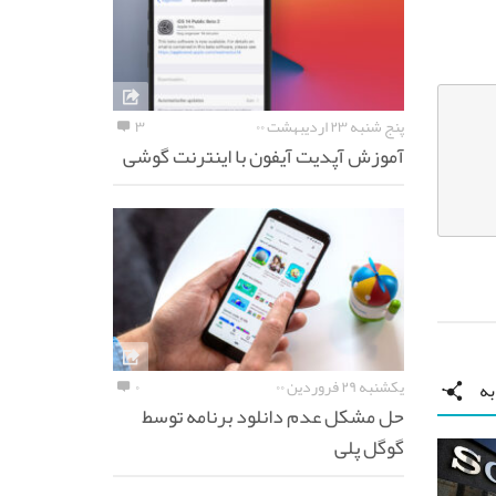
پنج شنبه ۲۳ اردیبهشت ۰۰
۳
آموزش آپدیت آیفون با اینترنت گوشی
یکشنبه ۲۹ فروردین ۰۰
۰
ه
حل مشکل عدم دانلود برنامه توسط
گوگل پلی