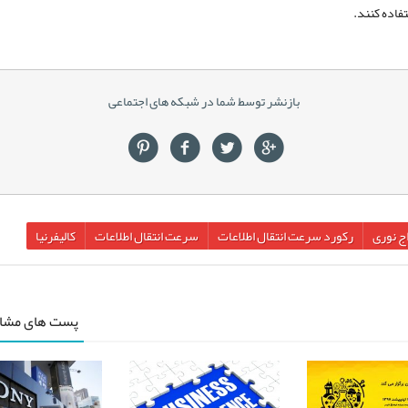
تفاده کنند.
بازنشر توسط شما در شبکه های اجتماعی
اج نوری
رکورد سرعت انتقال اطلاعات
سرعت انتقال اطلاعات
کالیفرنیا
پست های مشاب