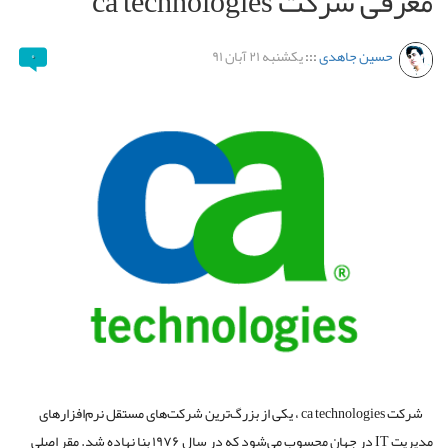
معرفی شرکت ca technologies
حسین جاهدی
:::
یکشنبه ۲۱ آبان ۹۱
۰
شرکت ca technologies ، یکی از بزرگ‌ترین شرکت‌های مستقل نرم‌افزارهای
مدیریت IT در جهان محسوب می‌شود که در سال ۱۹۷۶ بنا نهاده شد. مقر اصلی