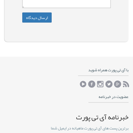
با آی تی پورت همراه شوید
عضویت در خبرنامه
خبرنامه آی تی پورت
برترین پست های آی تی پورت ماهیانه در ایمیل شما