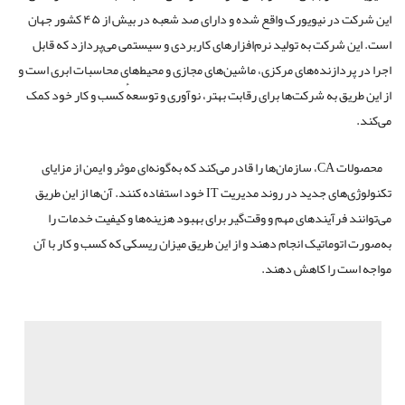
این شرکت در نیویورک واقع شده و دارای صد شعبه در بیش از ۴۵ کشور جهان
است. این شرکت به تولید نرم‌افزارهای کاربردی و سیستمی می‌پردازد که قابل
اجرا در پردازنده‌های مرکزی، ماشین‌های مجازی و محیط‌های محاسبات ابری است و
از این طریق به شرکت‌ها برای رقابت بهتر، نوآوری و توسعهٔ کسب ‌و‌ کار خود کمک
می‌کند.
محصولات CA، سازمان‌ها را قادر می‌کند که به‌گونه‌ای موثر و ایمن از مزایای
تکنولوژی‌های جدید در روند مدیریت IT خود استفاده کنند. آن‌ها از این طریق
می‌توانند فرآیندهای مهم و وقت‌گیر برای بهبود هزینه‌ها و کیفیت خدمات را
به‌صورت اتوماتیک انجام دهند و از این طریق میزان ریسکی که کسب‌ و‌ کار با آن
مواجه است را کاهش دهند.