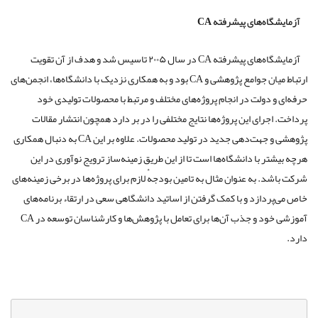
آزمایشگاه‌های پیشرفته
CA
آزمایشگاه‌های پیشرفته CA در سال ۲۰۰۵ تاسیس شد و هدف از آن تقویت
ارتباط میان جوامع پژوهشی و CA بود و به همکاری نزدیک با دانشگاه‌ها، انجمن‌های
حرفه‌ای و دولت در انجام پروژه‌های مختلف و مرتبط با محصولات تولیدی خود
پرداخت. اجرای این پروژه‌ها نتایج مختلفی را در بر دارد همچون انتشار مقالات
پژوهشی و جهت‌دهی جدید در تولید محصولات. علاوه بر این CA به دنبال همکاری
هرچه بیشتر با دانشگاه‌ها است تا از این طریق زمینه‌ساز ترویج نوآوری در این
شرکت باشد. به عنوان مثال به تامین بودجهٔ لازم برای پروژه‌ها در برخی زمینه‌های
خاص می‌پردازد و با کمک گرفتن از اساتید دانشگاهی سعی در ارتقاء برنامه‌های
آموزشی خود و جذب آن‌ها برای تعامل با پژوهش‌ها و کار‌شناسان توسعه در CA
دارد.