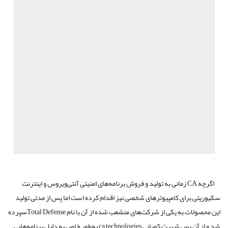
اگرچه CA زمانی به تولید و فروش برنامه‌های امنیتی آنتی‌ویروس و اینترنت
‌سکیوریتی برای کامپیوترهای شخصی نیز اقدام کرده است اما پس از مدتی تولید
این محصولات به یکی از شرکت‌های منشعب شده از آن با نام Total Defenseسپرده
‌شد و از آن پس شهرت کمپانی ca technologies به‌طور خاص به ‌دلیل برنامه‌هایی