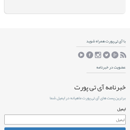
با آی تی پورت همراه شوید
عضویت در خبرنامه
خبرنامه آی تی پورت
برترین پست های آی تی پورت ماهیانه در ایمیل شما
ایمیل