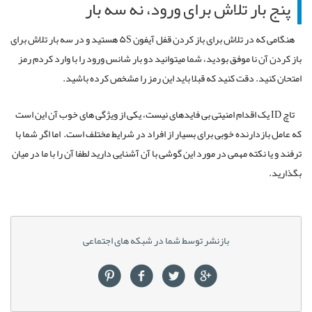
پنج بار تلاش برای ورود، نه سه بار
هنگامی که در تلاش برای باز کردن قفل آیفون ۵S هستید و در سه بار تلاش برای
باز کردن آن نا موفق بودید، شما می­توانید دو بار شانس ورود را با وارد کردم رمز
امتحان کنید. دقت کنید که قبلا باید این رمز را مشخص کرده باشید.
تاچ ID یک اقدام امنیتی بی فایده­ای نیست، یکی از ویژگی های خوب آن این است
که عامل بازدارنده خوبی برای بسیار از افراد در شرایط مختلف است. اما اگر شما با
ترفند و یا نکته مهمی در مورد این گوشی با آن آشنایی دارید لطفا آن را با ما در میان
بگذارید.
بازنشر توسط شما در شبکه های اجتماعی