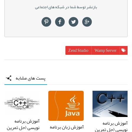
بازنشر توسط شما در شبکه های اجتماعی
Zend Studio
Wamp Server
پست های مشابه
آموزش برنامه
آموزش برنامه
آموزش زبان برنامه
نویسی (حل تمرین
نویسی (حل تمرین