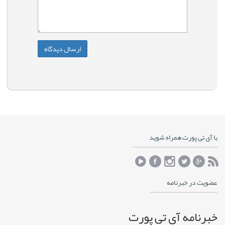
با آی تی پورت همراه شوید
عضویت در خبرنامه
خبرنامه آی تی پورت