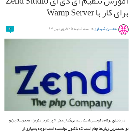
آموزش تنظیم آی دی ای Zend Studio
برای کار با Wamp Server
محسن شهبازی
:::
سه شنبه ۲۵ فروردین ۹۴
۲
در دنیای برنامه‌ نویسی تحت وب، بی‌گمان یکی از پرکاربردترین، محبوب‌ترین و
توانمندترین زبان‌ها php است که تاکنون توانسته است توجه بسیاری از