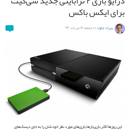
درایو بازی ۲ ترابایتی جدید سی‌گیت
برای ایکس باکس
بهراد جاود
:::
جمعه ۱۶ مرداد ۹۴
۰
این روزها اکثر بازی‌بازها بازی‌های مورد نظر خودشان را به جای دیسک‌های