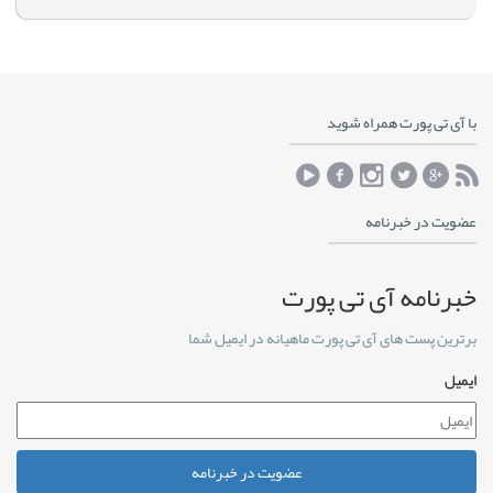
با آی تی پورت همراه شوید
عضویت در خبرنامه
خبرنامه آی تی پورت
برترین پست های آی تی پورت ماهیانه در ایمیل شما
ایمیل
عضویت در خبرنامه