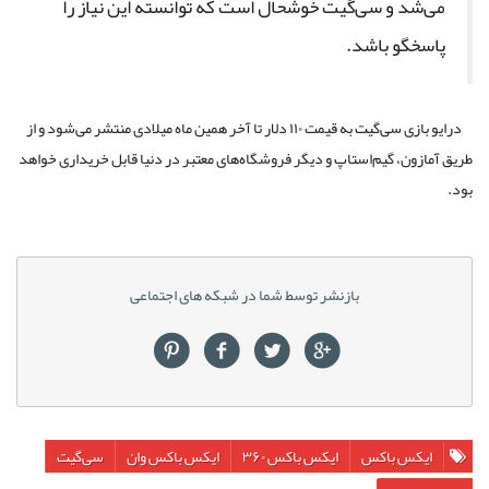
می‌شد و سی‌گیت خوشحال است که توانسته این نیاز را
پاسخگو باشد.
درایو بازی سی‌گیت به قیمت ۱۱۰ دلار تا آخر همین ماه میلادی منتشر می‌شود و از
طریق آمازون، گیم‌استاپ و دیگر فروشگاه‌های معتبر در دنیا قابل خریداری خواهد
بود.
بازنشر توسط شما در شبکه های اجتماعی
ایکس باکس
ایکس باکس ۳۶۰
ایکس باکس وان
سی‌گیت