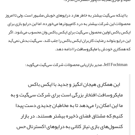
با اینکه سی‌گیت بیشتر به خاطر هارد درایوهای خوبش مشهور است، ولی تا امروز
محصولات این شرکت بیشتر به درد کامپیوترها می‌خورده. اما این درایو بازی برای
ایکس باکس اولین محصول سی‌گیت برای ایکس باکس وان محسوب می‌شود. اگر
این درایو بتواند رضایت کاربران ایکس باکس را جلب کند، سی‌گیت بدش نمی‌آید
که همکاری خودش با
مایکروسافت
را ادامه دهد.
Jeff Fochtman، مدیر بازاریابی محصولات شرکت سی‌گیت می‌گوید:
این همکاری هیجان انگیز و جدید با ایکس باکس
مایکروسافت افتخار بزرگی است برای شرکت سی‌گیت و به
ما این امکان را می‌دهد تا به مخاطبان جدیدی دست پیدا
کنیم که مشتاق فضای ذخیره بیشتر هستند. در بازار
کنسول‌های بازی نیاز کلانی به درایوهای اکسترنال حس