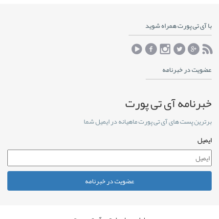
با آی تی پورت همراه شوید
عضویت در خبرنامه
خبرنامه آی تی پورت
برترین پست های آی تی پورت ماهیانه در ایمیل شما
ایمیل
عضویت در خبرنامه