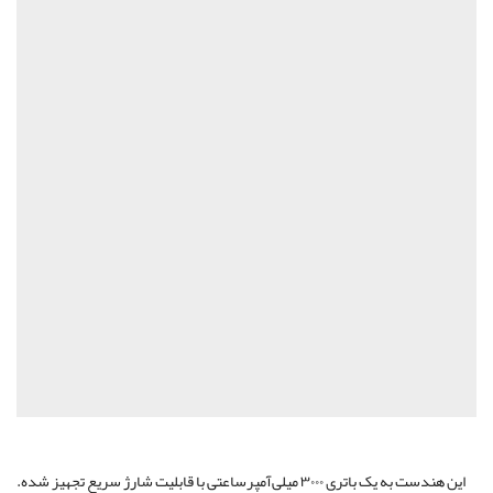
این هندست به یک باتری ۳۰۰۰ میلی‌آمپرساعتی با قابلیت شارژ سریع تجهیز شده.