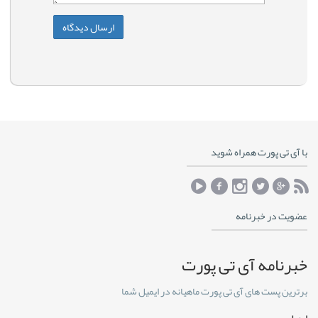
با آی تی پورت همراه شوید
عضویت در خبرنامه
خبرنامه آی تی پورت
برترین پست های آی تی پورت ماهیانه در ایمیل شما