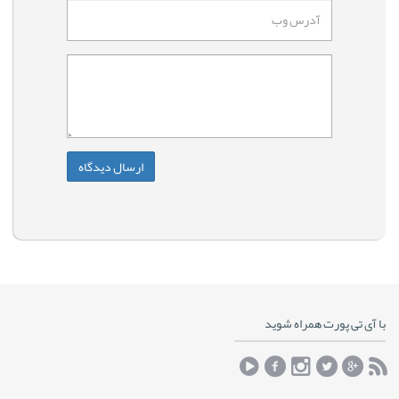
با آی تی پورت همراه شوید